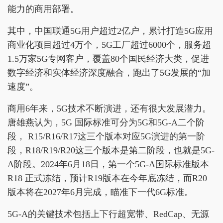
能力的商用部署。
其中，中国联通5G用户超过2亿户，累计打造5G应用
商业化项目超过4万个，5G工厂超过6000个，服务超
1.5万家5G专网客户，覆盖80个国民经济大类，促进
数字经济和实体经济深度融合，跑出了5G发展的“加
速度”。
商用6年来，5G技术不断演进，还有很大发展潜力。
唐雄燕认为，5G 国际标准可分为5G和5G-A二个阶
段， R15/R16/R17这三个版本对应5G演进的第一阶
段，R18/R19/R20这三个版本是第二阶段，也就是5G-
A阶段。2024年6月18日，第一个5G-A国际标准版本
R18 正式冻结，预计R19版本在今年底冻结，而R20
版本将在2027年6月完成，瞄准下一代6G标准。
5G-A的关键技术包括上下行超宽带、RedCap、无源