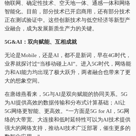
物联网、确定性技术、空天地一体、通感一体和网络
智能化。目前，部分技术已开启商用，还有部分技术
正在测试验证中。这些创新技术与低空经济等新型产
业融合，成为发展新质生产力的关键。
5
G&AI
：双向赋能、互相成就
无论是Mobile，还是AI，都不是新词，早在4G时代，
业界就探讨过“当移动碰上AI”。进入5G时代，网络能
力和AI能力均出现了极大跃升，两者融合也带来了更
大的想象空间。
在唐雄燕看来，5G与AI是双向赋能的协同关系。5G
为AI提供高效的数据传输和分布式计算基础；AI让
5G网络更智能、更高效。“一方面是5G for AI，5G网
络的大带宽、大连接和低时延特性可以为AI技术提供
强大的网络支持，推动AI技术广泛部署，催生更多的