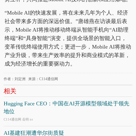
“Mobile AI的快速发展，将在未来几年为个人、经济
社会带来多方面的深远价值。”唐雄燕在访谈最后表
示，Mobile AI将推动移动终端从智能手机向“AI助理
终端”和“具身智能”演变，提供全场景的智能入口，
变革传统终端使用方式；更进一步，Mobile AI将推动
产业升级，带来生产效率的提升和商业模式的革新，
成为经济增长的重要驱动力。
作者：刘定洲 来源：C114通信网
相关
Hugging Face CEO：中国在AI开源模型领域处于领先
地位
C114通信网 岳明
8/4
AI基建狂潮遭华尔街质疑