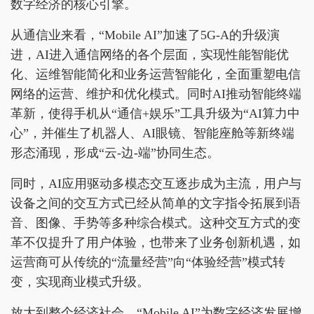
数字经济的核心引擎。
从通信业来看，“Mobile AI”加速了5G-A的升级演
进，AI进入通信网络的各个层面，实现性能智能优
化、运维智能简化和业务运营智能化，全面重塑电信
网络的运营、维护和优化模式。同时AI推动智能终端
革新，使得手机从“通信+娱乐”工具升级为“AI算力中
心”，并催生了机器人、AI眼镜、智能座舱等新终端
形态涌现，形成“云-边-端”协同生态。
同时，AI应用驱动多模态交互逐步成为主流，用户与
设备之间的交互方式已经从简单的文字指令拓展到语
音、图像、手势等多种综合模式。这种交互方式的变
革不仅提升了用户体验，也带来了业务创新机遇，如
运营商可从传统的“流量经营”向“体验经营”模式转
变，实现商业模式升级。
放大到整个经济社会，“Mobile AI”为数字经济发展增