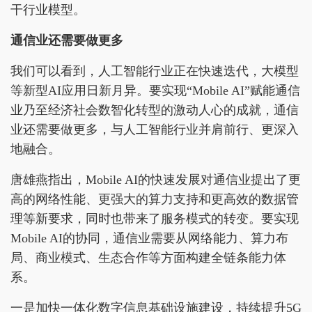
干行业模型。
通信业还需要做更多
我们可以看到，人工智能行业正在快速迭代，大模型
等新型AI应用日新月异。要实现“Mobile AI”赋能通信
业乃至经济社会数智化转型的激动人心的成就，通信
业还需要做更多，与人工智能行业并肩前行、更深入
地融合。
唐雄燕指出，Mobile AI的快速发展对通信业提出了更
高的网络性能、更强大的算力支持和更高效的数据管
理等新要求，同时也带来了服务模式的转变。要实现
Mobile AI的协同，通信业需要从网络能力、算力布
局、商业模式、生态合作等方面构建全链条能力体
系。
一是加快一体化数字信息基础设施建设，持续提升5G