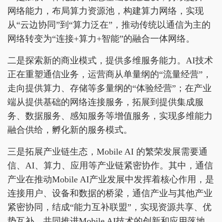
网络能力，布局算力资源池，构建算力网络，实现
从“云边协同”到“算力泛在”，推动传统以通信为主的
网络转变为“连接+算力+智能”的融合一体网络。
二是探索新的商业模式，提供多维服务能力。AI技术
正在重塑通信业务，运营商从单量纲的“流量经营”，
走向提供算力、存储等多量纲的“体验经营”；在产业
端从提供基础的网络连接服务，拓展到提供集成服
务、数据服务、感知服务等增值服务，实现多维能力
融合供给，孵化新的服务模式。
三是拓展产业链生态，Mobile AI 的繁荣发展需要通
信、AI、算力、应用等产业链紧密协作。其中，通信
产业在推动Mobile AI产业发展中发挥着核心作用，是
连接用户、设备和数据的桥梁，通信产业与其他产业
紧密协同，结成“能力互补联盟”，实现资源共享、优
势互补，共同推进Mobile AI技术的创新和应用落地。