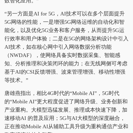
数智化应用。”
“另一方面是AI for 5G，AI技术可以在多个层面提升
5G网络的性能，一是增强5G网络运维的自动化和智
能化，以及优化5G业务和客户服务，从而提升5G运
行效率和用户体验；二是在5G的网络架构设计中引入
AI技术，如在核心网中引入网络数据分析功能
（NWDAF），使网络具备实时数据采集、智能感
知、分析推理和决策闭环的能力；在无线网侧可考虑
基于AI的CSI反馈增强、波束管理增强、移动性增强
等技术。”
唐雄燕指出，相比4G时代的“Mobile AI”，5G时代
的“Mobile AI”更大程度促进了网络升级、业务创新和
产业重构。大模型迅猛发展、推理成本快速下降，加
速移动AI 的普及应用；5G与AI大模型的深度融合，
正在推动Mobile AI从辅助工具升级为重构通信产业和