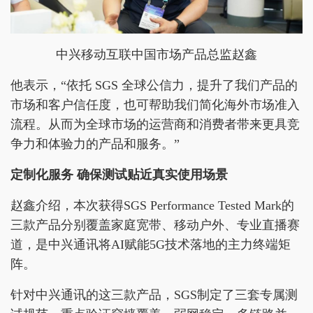
中兴移动互联中国市场产品总监赵鑫
他表示，“依托 SGS 全球公信力，提升了我们产品的
市场和客户信任度，也可帮助我们简化海外市场准入
流程。从而为全球市场的运营商和消费者带来更具竞
争力和体验力的产品和服务。”
定制化服务 确保测试贴近真实使用场景
赵鑫介绍，本次获得SGS Performance Tested Mark的
三款产品分别覆盖家庭宽带、移动户外、专业直播赛
道，是中兴通讯将AI赋能5G技术落地的主力终端矩
阵。
针对中兴通讯的这三款产品，SGS制定了三套专属测