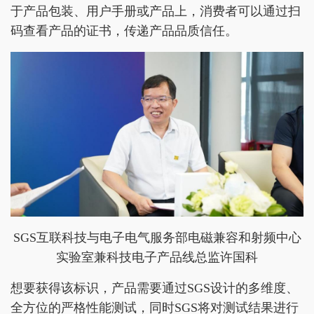
于产品包装、用户手册或产品上，消费者可以通过扫
码查看产品的证书，传递产品品质信任。
SGS互联科技与电子电气服务部电磁兼容和射频中心
实验室兼科技电子产品线总监许国科
想要获得该标识，产品需要通过SGS设计的多维度、
全方位的严格性能测试，同时SGS将对测试结果进行