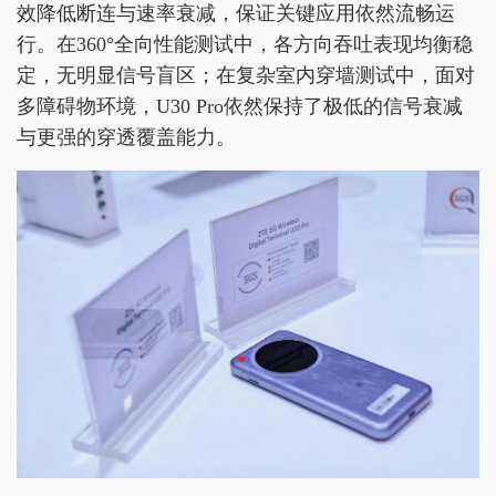
效降低断连与速率衰减，保证关键应用依然流畅运
行。在360°全向性能测试中，各方向吞吐表现均衡稳
定，无明显信号盲区；在复杂室内穿墙测试中，面对
多障碍物环境，U30 Pro依然保持了极低的信号衰减
与更强的穿透覆盖能力。