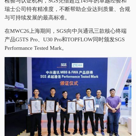
检验与认证机构，SGS凭借超过145年的卓越经验和
瑞士公司特有精准度，不断帮助企业达到质量、合规
与可持续发展的最高标准。
在MWC26上海期间，SGS向中兴通讯三款核心终端
产品G5TS Pro、U30 Pro和TOPFLOW同时颁发SGS
Performance Tested Mark。