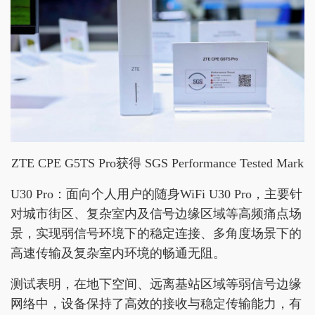
ZTE CPE G5TS Pro获得 SGS Performance Tested Mark
U30 Pro：面向个人用户的随身WiFi U30 Pro，主要针
对城市街区、复杂室内及信号边缘区域等高频痛点场
景，实现弱信号环境下的稳定连接、多角度场景下的
高速传输及复杂室内环境的畅通无阻。
测试表明，在地下空间、远离基站区域等弱信号边缘
网络中，设备保持了高效的接收与稳定传输能力，有