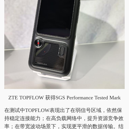
ZTE TOPFLOW 获得SGS Performance Tested Mark
在测试中TOPFLOW表现出了在弱信号区域，依然保
持稳定连接能力；在高负载网络中，提升资源竞争效
率；在带宽波动场景下，实现更平滑的数据传输。结