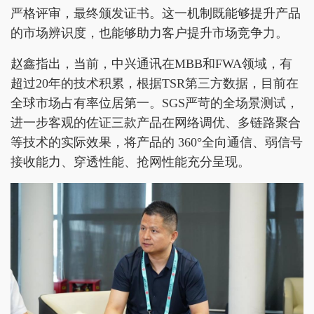
严格评审，最终颁发证书。这一机制既能够提升产品
的市场辨识度，也能够助力客户提升市场竞争力。
赵鑫指出，当前，中兴通讯在MBB和FWA领域，有
超过20年的技术积累，根据TSR第三方数据，目前在
全球市场占有率位居第一。SGS严苛的全场景测试，
进一步客观的佐证三款产品在网络调优、多链路聚合
等技术的实际效果，将产品的 360°全向通信、弱信号
接收能力、穿透性能、抢网性能充分呈现。