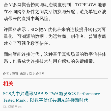
合AI多网聚合协同与动态调度机制，TOPFLOW 能够
在不同网络条件之间灵活切换与分配，避免单链路波
动带来的直播中断风险。
许国科表示，SGS把AI优化带来的连接提升转化为可
量化、可溯源的数据，为运营商、创作者、普通家庭
建立了可视化数字信任。
面向智能连接时代，这种基于真实场景的数字信任体
系，也将成为连接技术与用户感知的关键纽带。
作者：颜翊 来源：C114通信网
相关
SGS为中兴通讯MBB & FWA颁发SGS Performance
Tested Mark，以数字信任共启AI连接新时代
C114通信网
6/26