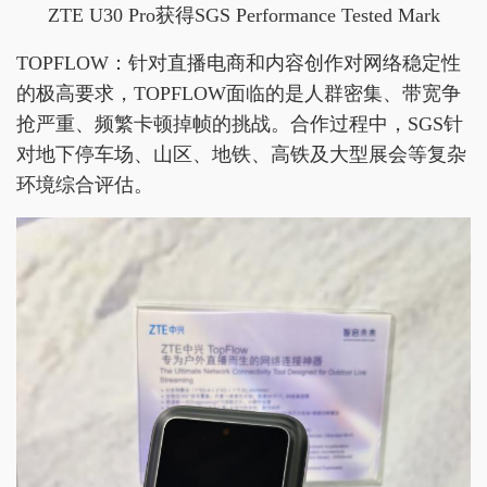
ZTE U30 Pro获得SGS Performance Tested Mark
TOPFLOW：针对直播电商和内容创作对网络稳定性
的极高要求，TOPFLOW面临的是人群密集、带宽争
抢严重、频繁卡顿掉帧的挑战。合作过程中，SGS针
对地下停车场、山区、地铁、高铁及大型展会等复杂
环境综合评估。