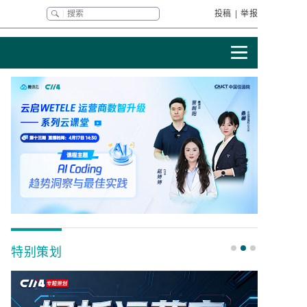
投稿
|
举报
特别策划