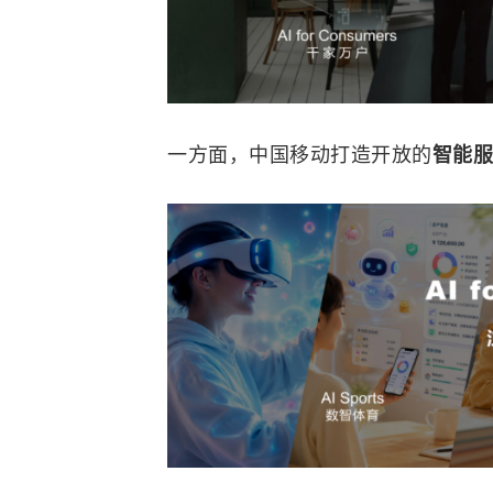
一方面，中国移动打造开放的
智能服