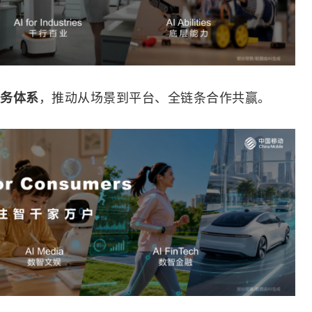
，推动从场景到平台、全链条合作共赢。
务体系