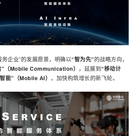
服务企业”的发展愿景，明确以
的战略方向，
“智为先”
，延展到
（Mobile Communication）
“移动计
，加快构筑增长的新飞轮。
智能”（Mobile AI）