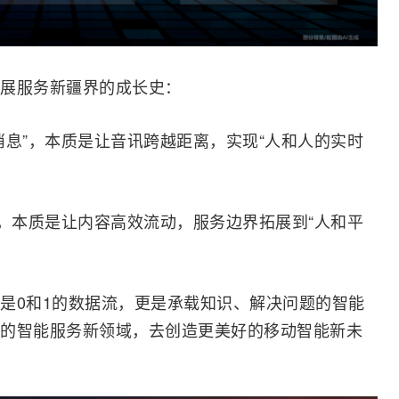
展服务新疆界的成长史：
消息”，本质是让音讯跨越距离，实现“人和人的实时
”，本质是让内容高效流动，服务边界拓展到“人和平
是0和1的数据流，更是承载知识、解决问题的智能
的智能服务新领域，去创造更美好的移动智能新未