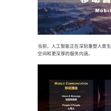
当前，
人工智能
正在深刻重塑人类生
空间和更深厚的服务内涵。