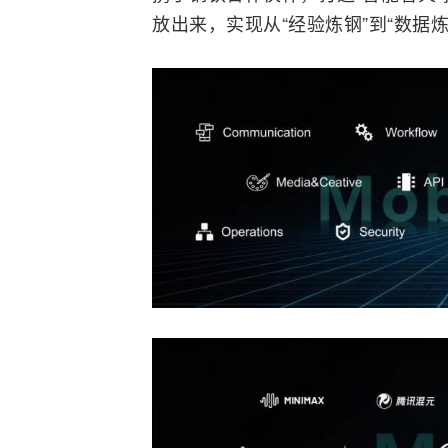
放出来，实现从“经验炼钢”到“数据