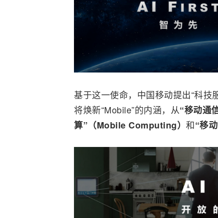
基于这一使命，中国移动提出“科技
将焕新“Mobile”的内涵，从
“移动通信”
和
算”（Mobile Computing）
“移动