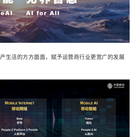
产生活的方方面面，赋予
运营商
行业更宽广的发展