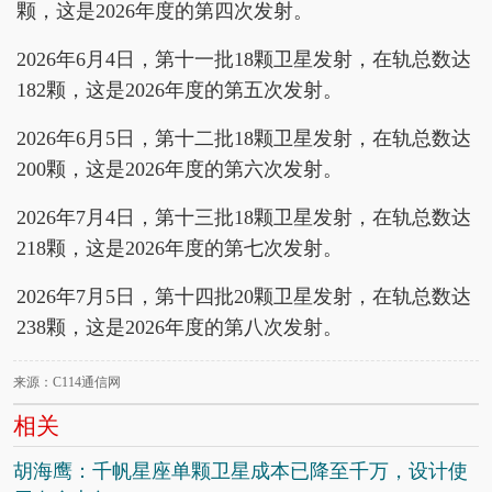
颗，这是2026年度的第四次发射。
2026年6月4日，第十一批18颗卫星发射，在轨总数达
182颗，这是2026年度的第五次发射。
2026年6月5日，第十二批18颗卫星发射，在轨总数达
200颗，这是2026年度的第六次发射。
2026年7月4日，第十三批18颗卫星发射，在轨总数达
218颗，这是2026年度的第七次发射。
2026年7月5日，第十四批20颗卫星发射，在轨总数达
238颗，这是2026年度的第八次发射。
来源：C114通信网
相关
胡海鹰：千帆星座单颗卫星成本已降至千万，设计使