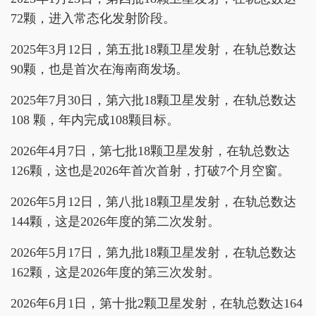
72颗，进入常态化发射阶段。
2025年3月12日，第五批18颗卫星发射，在轨总数达
90颗，也是首次在海南商发场。
2025年7月30日，第六批18颗卫星发射，在轨总数达
108 颗，年内完成108颗目标。
2026年4月7日，第七批18颗卫星发射，在轨总数达
126颗，这也是2026年首次首射，打破7个月空窗。
2026年5月12日，第八批18颗卫星发射，在轨总数达
144颗，这是2026年度的第二次发射。
2026年5月17日，第九批18颗卫星发射，在轨总数达
162颗，这是2026年度的第三次发射。
2026年6月1日，第十批2颗卫星发射，在轨总数达164