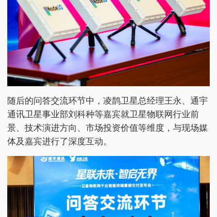
随后的问答交流环节中，凌鹊卫星总经理王永、通宇
通讯卫星事业部刘科种等嘉宾就卫星物联网行业前
景、技术演进方向、市场投资价值等维度，与现场媒
体及嘉宾进行了深度互动。