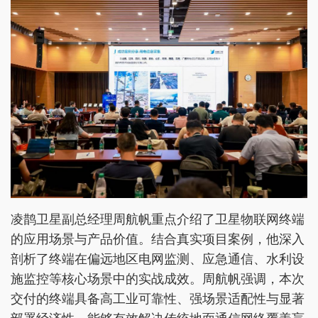
凌鹊卫星副总经理周航帆重点介绍了卫星物联网终端
的应用场景与产品价值。结合真实项目案例，他深入
剖析了终端在偏远地区电网监测、应急通信、水利设
施监控等核心场景中的实战成效。周航帆强调，本次
交付的终端具备高工业可靠性、强场景适配性与显著