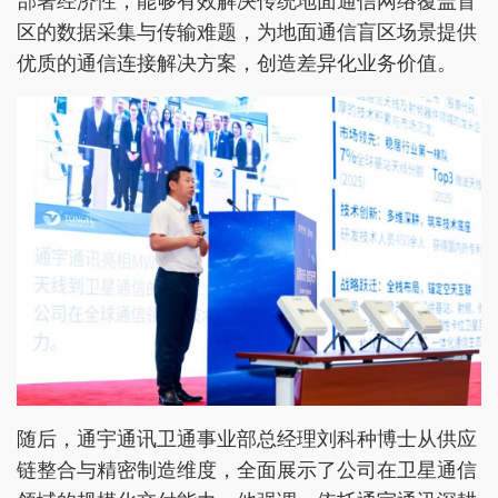
部署经济性，能够有效解决传统地面通信网络覆盖盲
区的数据采集与传输难题，为地面通信盲区场景提供
优质的通信连接解决方案，创造差异化业务价值。
随后，通宇通讯卫通事业部总经理刘科种博士从供应
链整合与精密制造维度，全面展示了公司在卫星通信