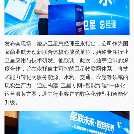
发布会现场，凌鹊卫星总经理王永指出，公司作为国
家商业航天创新联合体核心成员单位，始终专注行业
卫星应用与技术研发。他强调，此次与通宇通讯的深
度合作，旨在依托自主可控的卫星物联网体系，将技
术能力转化为服务能源、水利、交通、应急等领域的
现实生产力，通过构建“卫星专网+智能终端”一体化
运营服务方案，助力行业客户的数字化转型和智能化
升级。