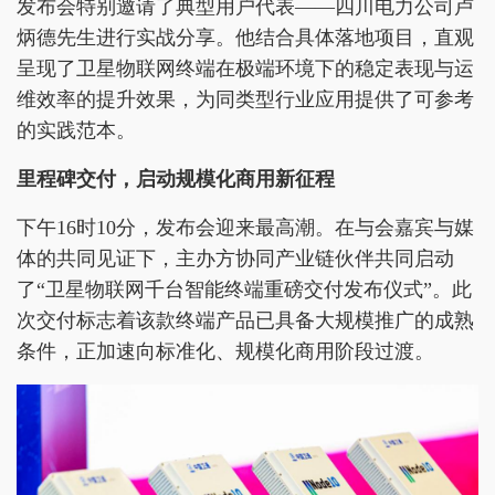
发布会特别邀请了典型用户代表——四川电力公司卢
炳德先生进行实战分享。他结合具体落地项目，直观
呈现了卫星物联网终端在极端环境下的稳定表现与运
维效率的提升效果，为同类型行业应用提供了可参考
的实践范本。
里程碑交付，启动规模化商用新征程
下午16时10分，发布会迎来最高潮。在与会嘉宾与媒
体的共同见证下，主办方协同产业链伙伴共同启动
了“卫星物联网千台智能终端重磅交付发布仪式”。此
次交付标志着该款终端产品已具备大规模推广的成熟
条件，正加速向标准化、规模化商用阶段过渡。