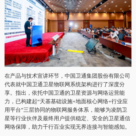
在产品与技术宣讲环节，中国卫通集团股份有限公司
代表就中国卫通卫星物联网系统架构进行了深度分
享。指出，依托中国卫通的卫星资源与网络运营能
力，已构建起“天基基础设施+地面核心网络+行业应
用平台”三层协同的物联网服务体系，能够为凌鹊卫
星等行业伙伴及最终用户提供稳定、安全的卫星通信
网络保障，助力千行百业实现无界连接与智能感知。