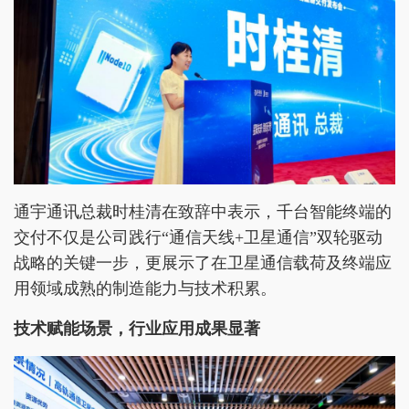
通宇通讯总裁时桂清在致辞中表示，千台智能终端的
交付不仅是公司践行“通信天线+卫星通信”双轮驱动
战略的关键一步，更展示了在卫星通信载荷及终端应
用领域成熟的制造能力与技术积累。
技术赋能场景，行业应用成果显著