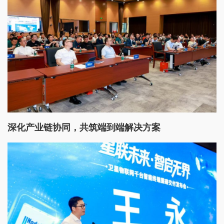
深化产业链协同，共筑端到端解决方案