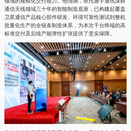
领域的规模化交付能力。他强调，依托通宇通讯深耕
通信天线领域三十年的智能制造底座，已构建起覆盖
卫星通信产品核心部件研发、环境可靠性测试到整机
批量化生产的全链条制造体系，为本次千台终端的高
标准交付及后续产能弹性扩张提供了坚实保障。