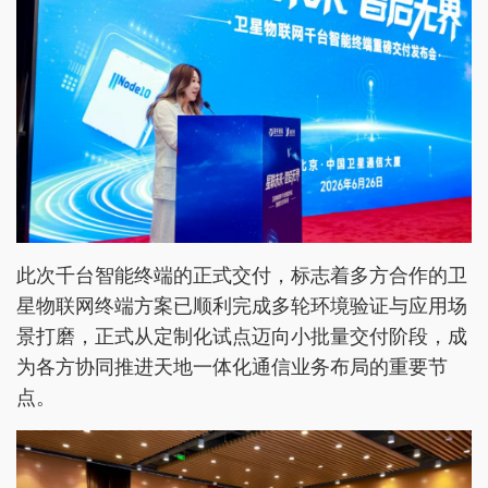
此次千台智能终端的正式交付，标志着多方合作的卫
星物联网终端方案已顺利完成多轮环境验证与应用场
景打磨，正式从定制化试点迈向小批量交付阶段，成
为各方协同推进天地一体化通信业务布局的重要节
点。