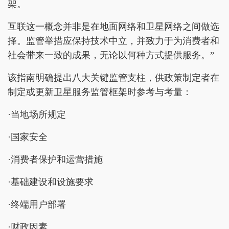
架。
互联这一概念并非是在地面网络和卫星网络之间做选
择。监管举措应保持技术中立，并致力于为消费者和
社会带来一致的成果，无论以何种方式提供服务。”
该指南明确提出八大关键监管支柱，供政策制定者在
制定或更新卫星服务监管框架时参考与考量：
·当地场所规定
·国家安全
·消费者保护和运营措施
·基础建设和设施要求
·终端用户部署
·财政因素