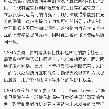
可在无需移动运营商参与的情况下直接向终端用户提
供，而现有监管框架在这些领域往往存在监管空白。
在涉及移动运营商的情况下，现行法规通常能提供充
分的保障。该指南提供了切实可行的指导，政策制定
者可根据本国国情加以调整。这份指南旨在为技术中
立的监管举措提供支持，同时促进各市场监管结果协
同一致。
GSMA强调，要构建具有韧性和包容性的数字社会，
需要多种互联形式协同运作，包括移动网络、固定网
络和卫星网络。因此，监管框架需要不断完善，以统
一的方式处理所有互联服务，确保无论以何种方式提
供服务，用户都能获得同等水平的保护和权益。
GSMA政策与监管负责人Michaela Angonius表示：“随
着卫星通信在全球通信格局中开始扮演日益重要的角
色，政策制定者有机会建立更适合未来发展的监管框