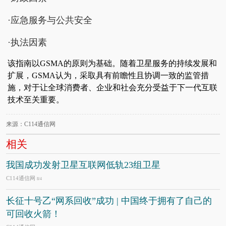
·应急服务与公共安全
·执法因素
该指南以GSMA的原则为基础。随着卫星服务的持续发展和
扩展，GSMA认为，采取具有前瞻性且协调一致的监管措
施，对于让全球消费者、企业和社会充分受益于下一代互联
技术至关重要。
来源：C114通信网
相关
我国成功发射卫星互联网低轨23组卫星
C114通信网
8/4
长征十号乙“网系回收”成功 | 中国终于拥有了自己的
可回收火箭！