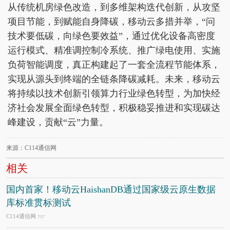
从传统机房绿色改造，到多维架构迭代创新，从攻坚
项目节能，到赋能自身降碳，移动云多措并举，“问
技术要低碳，向绿色要效益”，通过优化设备高密度
运行模式、精准调控制冷系统、推广绿电使用、实施
负荷智能调度，真正构建起了一套全流程节能体系，
实现从源头到终端的全链条降碳减耗。未来，移动云
将持续以技术创新引领算力行业绿色转型，为加快经
济社会发展全面绿色转型，积极稳妥推进和实现碳达
峰建设，贡献“云”力量。
来源：C114通信网
相关
国内首家！移动云HaishanDB通过国家级云原生数据
库标准贯标测试
C114通信网
7/17