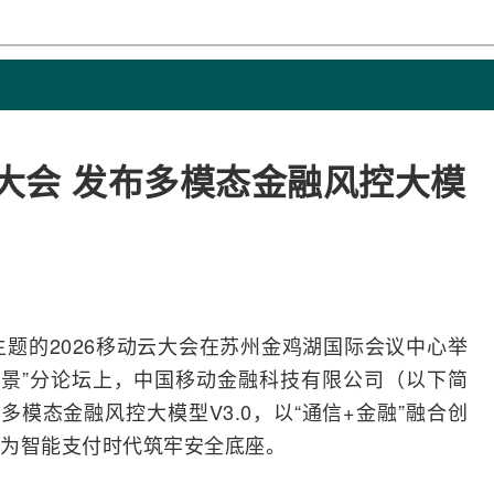
云大会 发布多模态金融风控大模
为主题的2026移动云大会在苏州金鸡湖国际会议中心举
景”分论坛上，
中国移动
金融科技有限公司（以下简
多模态金融风控大模型V3.0，以“通信+金融”
融合
创
为智能支付时代筑牢安全底座。