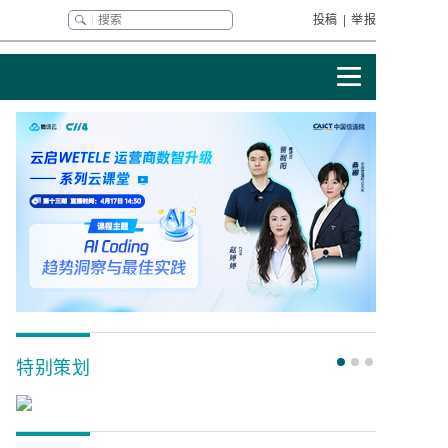
投稿
|
举报
特别策划