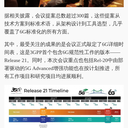
据相关披露，会议提案总数超过300篇，这些提案从
技术方案到标准术语，从架构设计到工具选型，几乎
覆盖了6G标准化的所有方面。
其中，最受关注的成果的是会议正式敲定了6G详细时
间表，这是3GPP首个包含6G规范性工作的版本——
Release 21。同时，本次会议重点也包括Rel-20中由部
署驱动的5G Advanced增强功能也在按计划推进，所
有工作项目和研究项目均进展顺利。