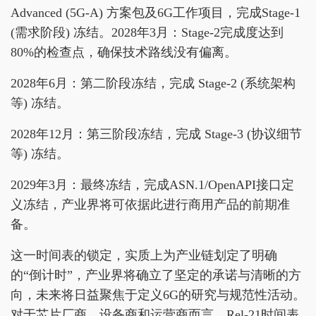
Advanced (5G-A) 方案包及6G工作项目，完成Stage-1
(需求阶段) 冻结。2028年3月：Stage-2完成度达到
80%的检查点，确保技术路线没有偏离。
2028年6月：第二阶段冻结，完成 Stage-2 (系统架构
等) 冻结。
2028年12月：第三阶段冻结，完成 Stage-3 (协议细节
等) 冻结。
2029年3月：最终冻结，完成ASN.1/OpenAPI接口定
义冻结，产业界将可依据此进行商用产品的前期准
备。
这一时间表的锁定，实质上为产业链划定了明确
的“倒计时”，产业界将确立了坚定的承诺与清晰的方
向，未来将日益聚焦于定义6G的研究与规范性活动。
对于芯片厂商、设备商和运营商而言，Rel-21时间表