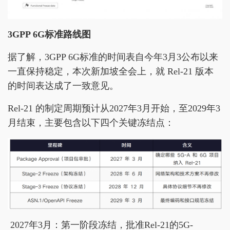
3GPP 6G标准路线图
据了解，3GPP 6G标准的时间表自今年3月3公布以来
一直保持稳定，本次新加坡全会上，就 Rel-21 版本
的时间表达成了一致意见。
Rel-21 的制定周期预计从2027年3月开始，至2029年3
月结束，主要包含以下四个关键冻结点：
2027年3月：第一阶段冻结，批准Rel-21的5G-