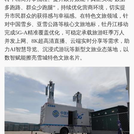
多跑路、群众少跑腿”，持续优化营商环境，切实提
升市民群众的获得感与幸福感。在特色文旅领域，针
对中国雪乡、亚雪公路等核心文旅地标，牡丹江移动
完成5G-A精准覆盖优化，可稳定承载旅游旺季万人
并发上网、8K超高清直播、云端实时分享等需求，助
力AI智慧导览、沉浸式游玩等新型文旅业态落地，以
数智赋能擦亮雪城特色文旅名片。