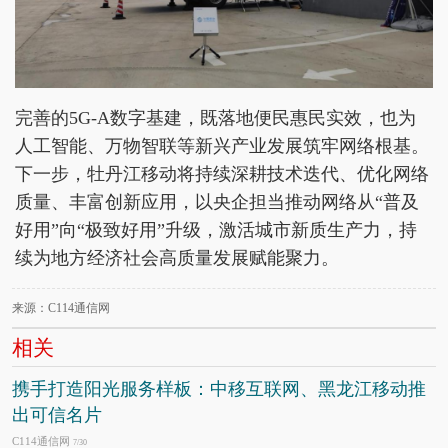
完善的5G-A数字基建，既落地便民惠民实效，也为
人工智能、万物智联等新兴产业发展筑牢网络根基。
下一步，牡丹江移动将持续深耕技术迭代、优化网络
质量、丰富创新应用，以央企担当推动网络从“普及
好用”向“极致好用”升级，激活城市新质生产力，持
续为地方经济社会高质量发展赋能聚力。
来源：C114通信网
相关
携手打造阳光服务样板：中移互联网、黑龙江移动推
出可信名片
C114通信网
7/30