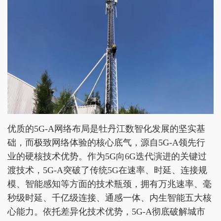
优质的5G-A网络布局是牡丹江数智化发展的坚实基
础，而极致网络体验的核心底气，源自5G-A领先行
业的硬核技术优势。作为5G向6G迭代演进的关键过
渡技术，5G-A突破了传统5G在速率、时延、连接规
模、智能感知等方面的技术瓶颈，拥有万兆速率、毫
秒级时延、千亿级连接、通感一体、内生智能五大核
心能力。依托差异化技术优势，5G-A彻底破解城市