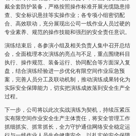
戴全套防护装备，严格按照操作标准开展光缆隐患排
查、安全标识悬挂等实操作业；各专项小组密切配
合、高效联动，充分展现出公司一线作业人员过硬的
专业素养、规范的操作技能和强烈的安全责任意识。
演练结束后，各参演小组及相关负责人集中召开总结
会，全面梳理本次演练的亮点与不足，重点围绕科目
执行、操作规范、装备运行、协同配合等方面深入复
盘，结合演练经验进一步优化有限空间作业应急预
案，完善人员分工及联动机制，推动演练成果转化为
实际安全保障能力，切实把演练成效落到安全生产全
过程。
下一步，公司将以此次实战演练为契机，持续压紧压
实有限空间作业安全生产主体责任，将安全管理工作
抓细抓实、抓常抓长，全力守护通信网络安全稳定运
行与一线作业人员生命健康安全，以扎实的安全保障