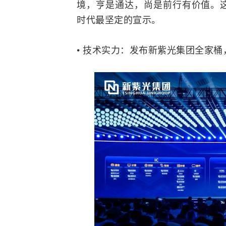
境，亨是通达，尚是前行有价值。
时代最坚定的宣示。
• 技术实力：发布新紫光集团全家桶