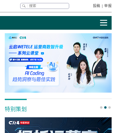
投稿
|
举报
特别策划