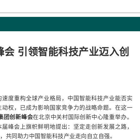
峰会 引领智能科技产业迈入创
的速度重构全球产业格局，中国智能科技产业能否实
主动权，已成为影响国家竞争力的战略命题。在这一
在北京中关村国际创新中心隆重举办。
集团创新峰会
本届峰会上旗帜鲜明地提出：坚定走创新发展之路，
，共同助力中国智能科技产业走向自立自强。