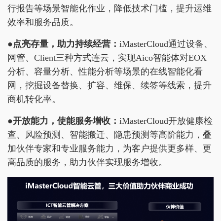
行报告等场景智能化作业，降低技术门槛，提升运维
效率和服务品质。
●
点亮存量，助力持续经营：
iMasterCloud通过设备、
网管、Client三种方式连云，实现Aico智能体对EOX
分析、容量分析、性能分析等场景的在线智能化看
网，挖掘设备替换、扩容、维保、续签等线索，提升
商机转化率。
●
开放能力，使能服务增收：
iMasterCloud开放健康检
查、风险预测、智能搬迁、隐患预测等高阶能力，叠
加伙伴专家和专业服务能力，为客户提供更多样、更
高品质的服务，助力伙伴实现服务增收。