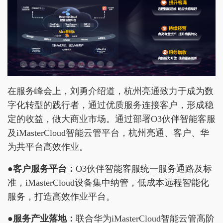
在服务峰会上，刘勇介绍道，杭州亮通致力于成为数
字化转型的践行者，通过优质服务连接客户，形成稳
定的收益，做大商业市场。通过部署O3伙伴智能客服
及iMasterCloud智能云管平台，杭州亮通、客户、华
为共平台高效作业。
●
客户服务平台：
O3伙伴智能客服统一服务通路及标
准，iMasterCloud设备集中纳管，低成本远程智能化
服务，打造高效作业平台。
●
服务产业落地：
联合华为iMasterCloud智能云管高阶