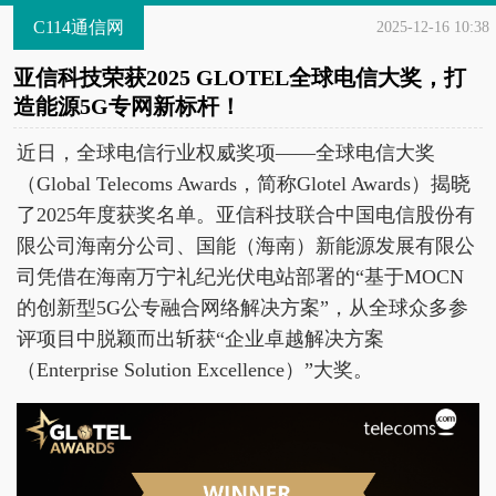
C114通信网
2025-12-16 10:38
亚信科技荣获2025 GLOTEL全球电信大奖，打
造能源5G专网新标杆！
近日，全球电信行业权威奖项——全球电信大奖
（Global Telecoms Awards，简称Glotel Awards）揭晓
了2025年度获奖名单。亚信科技联合中国电信股份有
限公司海南分公司、国能（海南）新能源发展有限公
司凭借在海南万宁礼纪光伏电站部署的“基于MOCN
的创新型5G公专融合网络解决方案”，从全球众多参
评项目中脱颖而出斩获“企业卓越解决方案
（Enterprise Solution Excellence）”大奖。