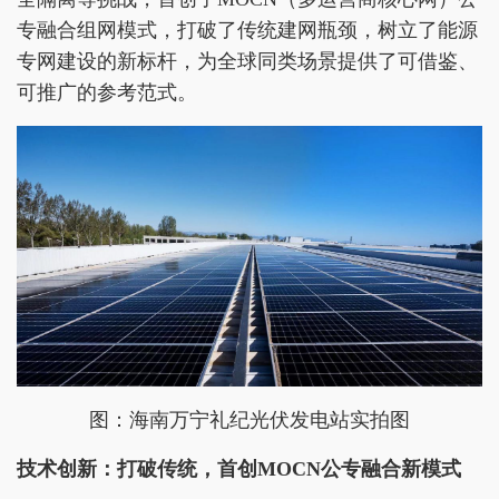
专融合组网模式，打破了传统建网瓶颈，树立了能源
专网建设的新标杆，为全球同类场景提供了可借鉴、
可推广的参考范式。
图：海南万宁礼纪光伏发电站实拍图
技术创新：打破传统，首创MOCN公专融合新模式