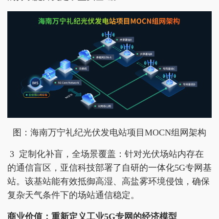
图：海南万宁礼纪光伏发电站项目MOCN组网架构
3 定制化补盲，全场景覆盖：针对光伏场站内存在
的通信盲区，亚信科技部署了自研的一体化5G专网基
站。该基站能有效抵御高湿、高盐雾环境侵蚀，确保
复杂天气条件下的场站通信稳定。
商业价值：重新定义工业5G专网的经济模型