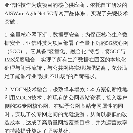
亚信科技作为该项目的核心供应商，依托自主研发的
AISWare AgileNet 5G专网产品体系，实现了关键技术
突破：
1 全量核心网下沉，数据更安全：为保证核心生产数
据安全，亚信科技为项目部署了全量下沉的5G核心网
（5GC）。它具备“轻量化、融合化”特点，将5GC与
IMS深度融合，实现了所有生产数据在园区的本地化
处理与闭环流转，与公共网络实现物理隔离，充分满
足了能源行业“数据不出场”的严苛需求。
2 MOCN技术融合，极致降本增效：本方案创新性地
利用MOCN技术，将现有的公网基站资源，接入客户
侧的5G专网核心网。在赋予公网基站专网属性的同
时，实现了公专网之间的无缝漫游，从而以极低的改
造成本，达成了高质量网络覆盖目标，并为运营效率
的持续提升奠定了坚实基础。