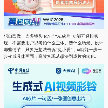
想自己做一支多镜头 MV？“AI成片”功能可轻松实
现！不需要用户思考拍什么主体、选什么场景、设计
哪些情节，只要把想法告诉“兔小爱”，ta就能一步一
步变成具体画面，高效实现从想法到成片的转化。