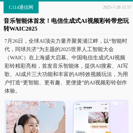
C114通信网
2025-7-28 15:57
音乐智能体首发！电信生成式AI视频彩铃带您玩
转WAIC2025
7月26日，全球AI顶尖力量齐聚黄浦江畔，以“智能时
代，同球共济”为主题的2025世界人工智能大会
（WAIC）在上海盛大启幕。中国电信生成式AI视频
彩铃精彩亮相，首发音乐智能体，提供AI搜索、AI写
歌、AI成片三大功能和丰富的AI特效视频玩法，为用
户打造“更智能、更有趣、更便捷”的AI视频彩铃创作
体验。