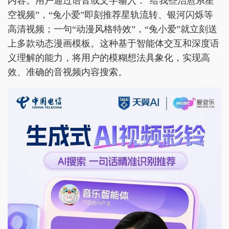
内容。用户通过语音或文字输入：“给我些治愈系星
空视频”，“兔小爱”即刻推荐星轨流转、银河闪烁等
高清视频；一句“动漫风格特效”，“兔小爱”就立刻送
上多款动态漫画模板。这种基于智能体交互和深度语
义理解的能力，将用户的模糊想法具象化，实现高
效、准确的音视频内容搜索。