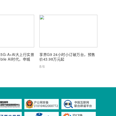
5G-A×AI大上行实景
享界G9 24小时小订破万台，预售
【深度
ile AI时代，申城
价43.98万元起
AI Inf
8/6
8/6