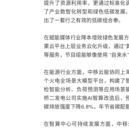
提升了资源利用率，更通过标准化
了产业数智化转型和绿色低碳发展
出了一套行之有效的低碳组合拳。
在赋能媒体行业降本增效绿色发展方
果云平台上层业务云化升级，通过“
等服务，节目组能够像使用 “自来水
在能源行业方面，中移云能协同上
个火电全场景大模型平台，构建了
检智能分析、负荷预测等应用场景
桥二发电公司实施AI智算改造后，
碳排放强度下降6.8%，年节省碳配
在智算中心可持续发展方面，中移