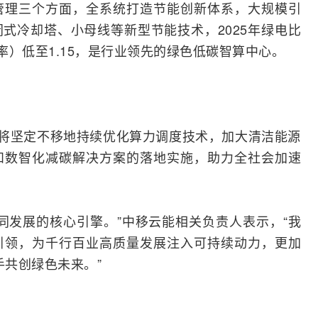
管理三个方面，全系统打造节能创新体系，大规模引
式冷却塔、小母线等新型节能技术，2025年绿电比
效率）低至1.15，是行业领先的绿色低碳智算中心。
能将坚定不移地持续优化算力调度技术，加大清洁能源
和数智化减碳解决方案的落地实施，助力全社会加速
同发展的核心引擎。”中移云能相关负责人表示，“我
引领，为千行百业高质量发展注入可持续动力，更加
手共创绿色未来。”