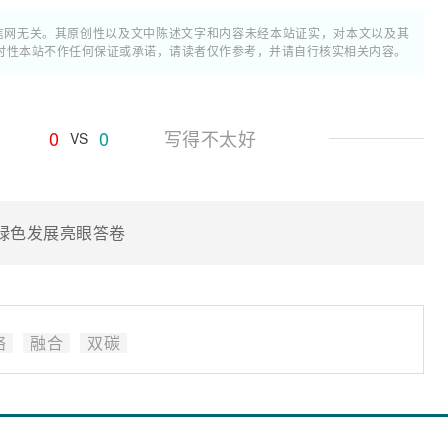
通信网无关。其原创性以及文中陈述文字和内容未经本站证实，对本文以及其
时性本站不作任何保证或承诺，请读者仅作参考，并请自行核实相关内容。
0
0
写得不太好
VS
”绿色发展亮眼答卷
络
融合
双碳