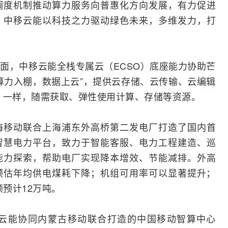
调度机制推动算力服务向普惠化方向发展，有力促进
。中移云能以科技之力驱动绿色未来，多维发力，打
面，中移云能全栈专属云（ECSO）底座能力协助芒
算力入棚，数据上云”，提供云存储、云传输、云编辑
” 一样，随需获取、弹性使用计算、存储等资源。
海移动联合上海浦东外高桥第二发电厂打造了国内首
智慧电力平台，致力于智能客服、电力工程建造、巡
能力探索，帮助电厂实现降本增效、节能减排。外高
预估年均供电煤耗下降；机组可用率可以显著提升；
额预计12万吨。
云能协同内蒙古移动联合打造的中国移动智算中心