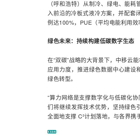
（呼和浩特）从制冷、绿电、能耗
入前沿的冷板式液冷方案，并配套闭
例达100%，PUE（平均电能利用
绿色未来：持续构建低碳数字生态
在“双碳”战略的大背景下，中移云
应用力度，推进绿色数据中心建设
绿色转型。
“算力网络是支撑数字化与低碳化协
们将继续发挥技术优势，坚持绿色
全面地支撑 C²计划落地，与各界携