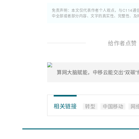
免责声明：本文仅代表作者个人观点，与C114
中全部或者部分内容、文字的真实性、完整性、及
给作者点赞
算网大脑赋能，中移云能交出“双碳
相关链接
转型
中国移动
网