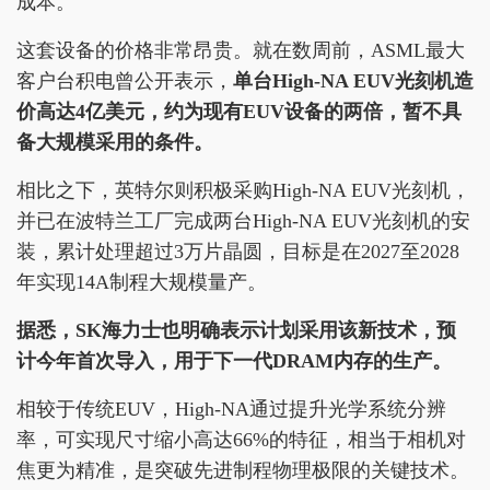
成本。
这套设备的价格非常昂贵。就在数周前，ASML最大
客户台积电曾公开表示，
单台High-NA EUV光刻机造
价高达4亿美元，约为现有EUV设备的两倍，暂不具
备大规模采用的条件。
相比之下，英特尔则积极采购High-NA EUV光刻机，
并已在波特兰工厂完成两台High-NA EUV光刻机的安
装，累计处理超过3万片晶圆，目标是在2027至2028
年实现14A制程大规模量产。
据悉，SK海力士也明确表示计划采用该新技术，预
计今年首次导入，用于下一代DRAM内存的生产。
相较于传统EUV，High-NA通过提升光学系统分辨
率，可实现尺寸缩小高达66%的特征，相当于相机对
焦更为精准，是突破先进制程物理极限的关键技术。