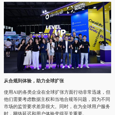
从
合规到体验
，助力全球扩张
使用AI的各类企业在全球扩张方面行动非常迅速，但
他们需要考虑数据主权和当地合规等问题，因为不同
市场的监管要求差异很大。同时，在为全球用户服务
时，网络延迟和用户体验变得至关重要。