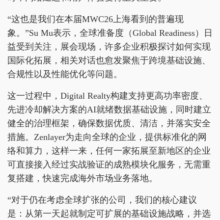
“这也是我们在本届MWC26上海看到的普遍现
象。”Su Mu表示，全球准备度（Global Readiness）日
益受到关注，展会现场，许多企业积极探讨如何实现
国际化拓展，相关对话也愈发聚焦于跨境基础设施、
合规性以及性能优化等问题。
这一过程中，Digital Realty构建支持更高功率密度、
先进冷却解决方案的AI就绪数据基础设施，同时建立
健全的治理框架，确保数据优质、清洁，并落实安全
措施。Zenlayer为走向全球的企业，提供标准化的网
络和算力，这样一来，任何一家拓展至新地区的企业
可直接接入经过实战验证的成熟模块化服务，无需重
复搭建，快速完成海外市场业务落地。
“对于仍在考虑全球扩张的公司，我们的核心建议
是：从第一天起就制定可扩展的基础设施战略，并选