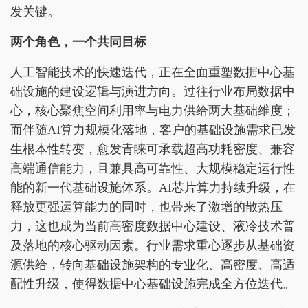
发关键。
两个角色，一个共同目标
人工智能技术的快速迭代，正在全面重塑数据中心基
础设施的建设逻辑与演进方向。过往行业布局数据中
心，核心聚焦空间利用率与电力供给两大基础维度；
而伴随AI算力规模化落地，客户的基础设施需求已发
生根本性转变，愈发青睐可承载超高功耗密度、兼容
高端通信能力，且兼具高可靠性、大规模稳定运行性
能的新一代基础设施体系。AI芯片算力持续升级，在
释放更强运算能力的同时，也带来了激增的散热压
力，这也成为当前高密度数据中心建设、液冷技术普
及落地的核心驱动因素。行业需求重心逐步从基础资
源供给，转向基础设施架构的专业化、高密度、高适
配性升级，使得数据中心基础设施完成全方位迭代。