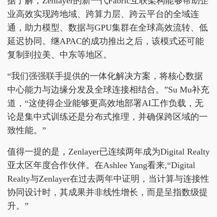
据了解，Zenlayer的新一代Fabric互联架构能够帮助企
业高效实现跨地域、跨算力层、跨云平台的全域连
通，助力模型、数据与GPU集群在全球高效流转、低
延迟协同。继APAC的成功推出之后，该模式还可能
复制到拉美、中东等地区。
“我们强强联手提供的一体化解决方案，将核心数据
中心能力与边缘分发及全球连接相结合。”Su Mu补充
道，“这使得企业能够更高效地部署AI工作负载，无
论是集中式训练还是分布式推理，并确保跨区域的一
致性能。”
值得一提的是，Zenlayer已连续两年成为Digital Realty
亚太区年度合作伙伴。在Ashlee Yang看来,“Digital
Realty与Zenlayer在过去两年中证明，当计算与连接性
协同设计时，其成果并非线性增长，而是呈指数级提
升。”