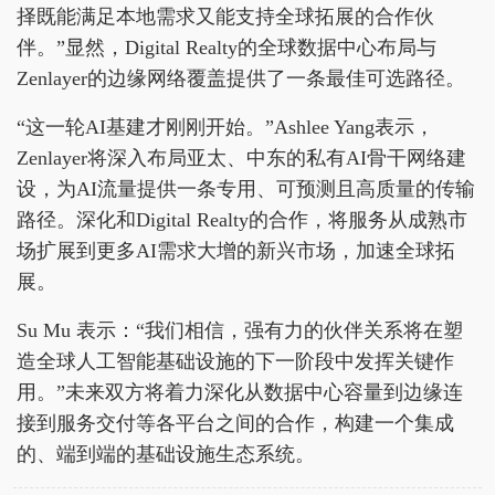
择既能满足本地需求又能支持全球拓展的合作伙
伴。”显然，Digital Realty的全球数据中心布局与
Zenlayer的边缘网络覆盖提供了一条最佳可选路径。
“这一轮AI基建才刚刚开始。”Ashlee Yang表示，
Zenlayer将深入布局亚太、中东的私有AI骨干网络建
设，为AI流量提供一条专用、可预测且高质量的传输
路径。深化和Digital Realty的合作，将服务从成熟市
场扩展到更多AI需求大增的新兴市场，加速全球拓
展。
Su Mu 表示：“我们相信，强有力的伙伴关系将在塑
造全球人工智能基础设施的下一阶段中发挥关键作
用。”未来双方将着力深化从数据中心容量到边缘连
接到服务交付等各平台之间的合作，构建一个集成
的、端到端的基础设施生态系统。