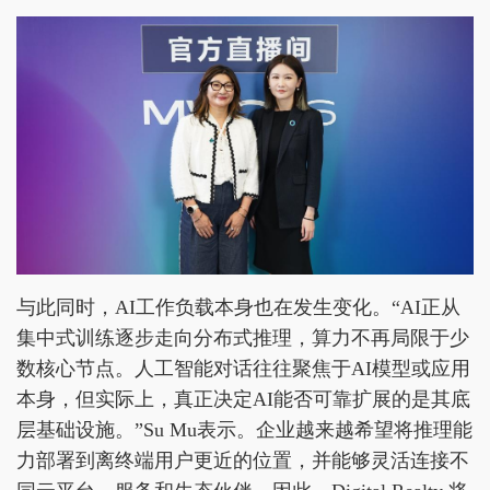
与此同时，AI工作负载本身也在发生变化。“AI正从
集中式训练逐步走向分布式推理，算力不再局限于少
数核心节点。人工智能对话往往聚焦于AI模型或应用
本身，但实际上，真正决定AI能否可靠扩展的是其底
层基础设施。”Su Mu表示。企业越来越希望将推理能
力部署到离终端用户更近的位置，并能够灵活连接不