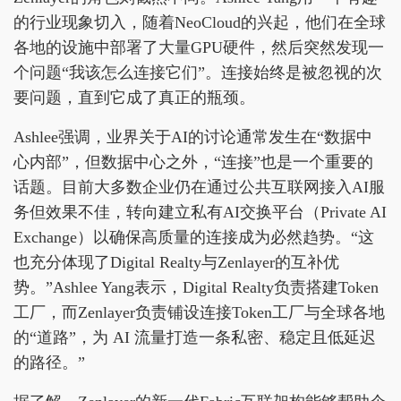
的行业现象切入，随着NeoCloud的兴起，他们在全球
各地的设施中部署了大量GPU硬件，然后突然发现一
个问题“我该怎么连接它们”。连接始终是被忽视的次
要问题，直到它成了真正的瓶颈。
Ashlee强调，业界关于AI的讨论通常发生在“数据中
心内部”，但数据中心之外，“连接”也是一个重要的
话题。目前大多数企业仍在通过公共互联网接入AI服
务但效果不佳，转向建立私有AI交换平台（Private AI
Exchange）以确保高质量的连接成为必然趋势。“这
也充分体现了Digital Realty与Zenlayer的互补优
势。”Ashlee Yang表示，Digital Realty负责搭建Token
工厂，而Zenlayer负责铺设连接Token工厂与全球各地
的“道路”，为 AI 流量打造一条私密、稳定且低延迟
的路径。”