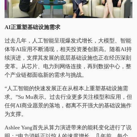
AI正重塑基础设施需求
过去几年，人工智能呈现爆发式增长，大模型、智能
体等AI应用不断涌现，相关投资屡创新高。随着AI持
续演进，支撑其发展的底层基础设施也正在经历深刻
变革。从芯片、电力到网络连接，再到数据中心，整
个产业链都面临新的需求与挑战。
“人工智能的快速发展正在从根本上重塑基础设施需
求。”Su Mu表示。过去行业更多关注模型和应用，但
任何AI商业愿景的落地，都离不开强大的基础设施作
为支撑。
Ashlee Yang首先从算力演进带来的能耗变化进行了说
明：“电力消耗正以惊人的速度增长。几年前，每个