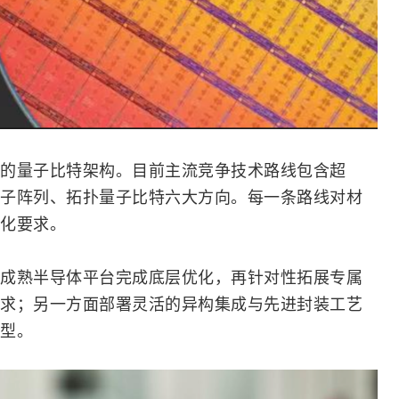
的量子比特架构。目前主流竞争技术路线包含超
子阵列、拓扑量子比特六大方向。每一条路线对材
化要求。
成熟
半导体
平台完成底层优化，再针对性拓展专属
求；另一方面部署灵活的异构集成与先进封装工艺
型。