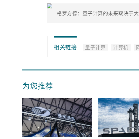
格罗方德：量子计算的未来取决于大
相关链接
量子计算
计算机
为您推荐