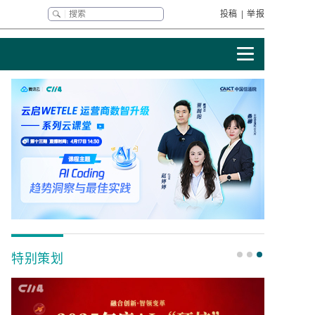
投稿
|
举报
特别策划