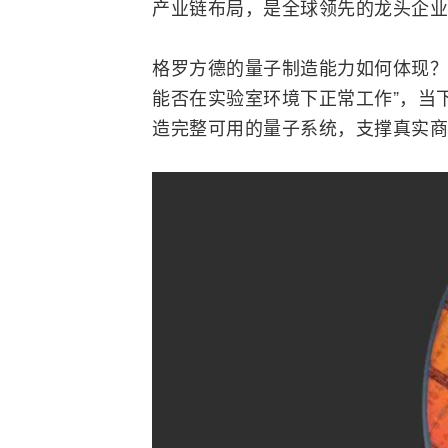
产业链布局，是全球领先的龙头企业
格罗方德的量子制造能力如何体现？
能否在实验室环境下正常工作”，当
造完整可用的量子系统，支撑真实商