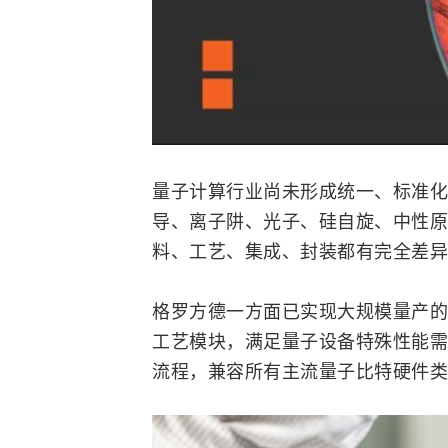
量子计算行业尚未形成统一、标准化
导、离子阱、光子、硅自旋、中性原
料、工艺、集成、封装都有完全差异
格罗方德一方面已实现大规模量产的
工艺模块，满足量子设备特殊性能需
流程，兼容所有主流量子比特硬件类