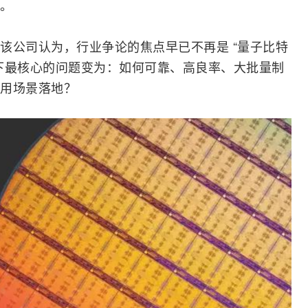
。
该公司认为，行业争论的焦点早已不再是 “量子比特
下最核心的问题变为：如何可靠、高良率、大批量制
用场景落地？