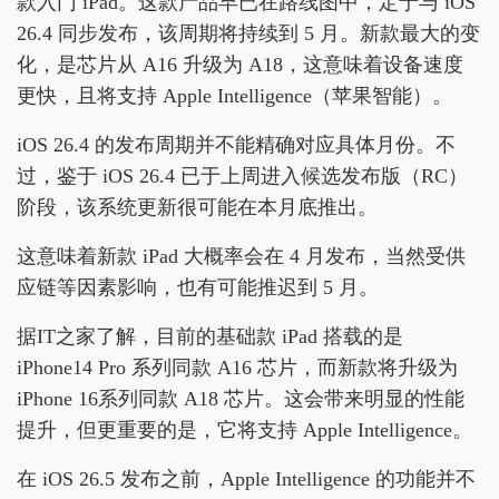
款入门 iPad。这款产品早已在路线图中，定于与 iOS
26.4 同步发布，该周期将持续到 5 月。新款最大的变
化，是芯片从 A16 升级为 A18，这意味着设备速度
更快，且将支持 Apple Intelligence（苹果智能）。
iOS 26.4 的发布周期并不能精确对应具体月份。不
过，鉴于 iOS 26.4 已于上周进入候选发布版（RC）
阶段，该系统更新很可能在本月底推出。
这意味着新款 iPad 大概率会在 4 月发布，当然受供
应链等因素影响，也有可能推迟到 5 月。
据IT之家了解，目前的基础款 iPad 搭载的是
iPhone14 Pro 系列同款 A16 芯片，而新款将升级为
iPhone 16系列同款 A18 芯片。这会带来明显的性能
提升，但更重要的是，它将支持 Apple Intelligence。
在 iOS 26.5 发布之前，Apple Intelligence 的功能并不