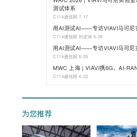
测试体系
C114通信网
7-17
用AI测试AI——专访VIAVI马可尼实
C114通信网 刘定洲
6-26
用AI测试AI——专访VIAVI马可尼实
C114通信网
6-26
MWC 上海 | VIAVI携6G、A
C114通信网
6-22
为您推荐