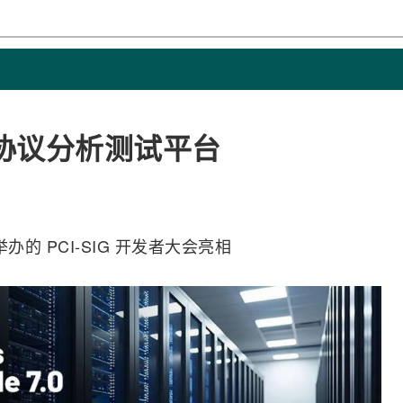
.0 协议分析测试平台
举办的 PCI-SIG 开发者大会亮相