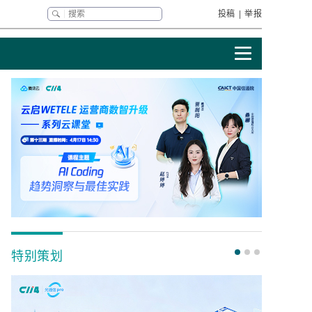
投稿
|
举报
特别策划