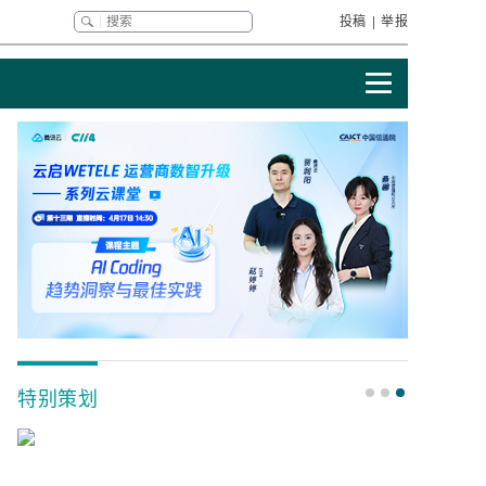
投稿
|
举报
特别策划