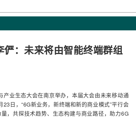
李俨：未来将由智能终端群组
与产业生态大会在南京举办，本届大会由未来
移动通
23日，“6G新业务，新终端和新的商业模式”平行会
量，共探技术趋势、生态构建与商业路径，助力6G