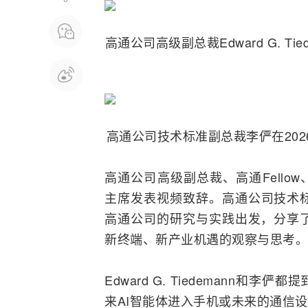
高通
公司高级副总裁Edward G. T
高通公司技术标准副总裁李俨在20
高通公司高级副总裁、高通Fellow
主席发表视频致辞。高通公司技术
高通公司的研究与实践出发，分享了
新终端、新产业机遇的观察与思考。
Edward G. Tiedemann
来AI智能体进入
手机
或未来的通信设