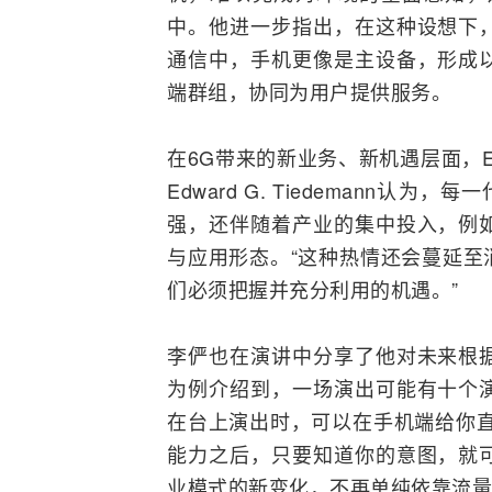
中。他进一步指出，在这种设想下
通信中，手机更像是主设备，形成
端群组，协同为用户提供服务。
在6G带来的新业务、新机遇层面，Edw
Edward G. Tiedemann认为
强，还伴随着产业的集中投入，例
与应用形态。“这种热情还会蔓延至
们必须把握并充分利用的机遇。”
李俨也在演讲中分享了他对未来根
为例介绍到，一场演出可能有十个
在台上演出时，可以在手机端给你直
能力之后，只要知道你的意图，就
业模式的新变化，不再单纯依靠流量