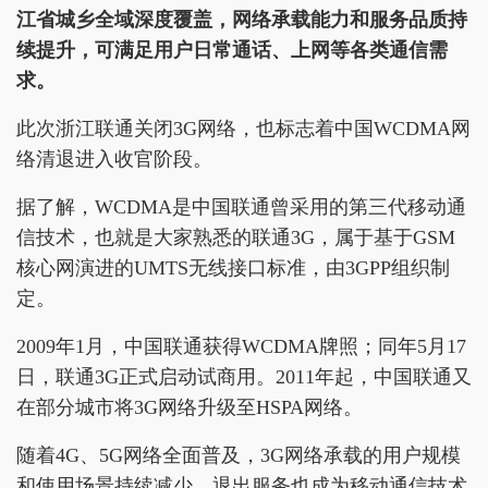
江省城乡全域深度覆盖，网络承载能力和服务品质持
续提升，可满足用户日常通话、上网等各类通信需
求。
此次浙江联通关闭3G网络，也标志着中国WCDMA网
络清退进入收官阶段。
据了解，WCDMA是中国联通曾采用的第三代移动通
信技术，也就是大家熟悉的联通3G，属于基于GSM
核心网演进的UMTS无线接口标准，由3GPP组织制
定。
2009年1月，中国联通获得WCDMA牌照；同年5月17
日，联通3G正式启动试商用。2011年起，中国联通又
在部分城市将3G网络升级至HSPA网络。
随着4G、5G网络全面普及，3G网络承载的用户规模
和使用场景持续减少，退出服务也成为移动通信技术