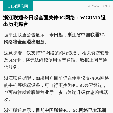
C114通信网
2026-6-15 09:05
浙江联通今日起全面关停3G网络：WCDMA退
出历史舞台
据浙江联通公告显示，
今日起，浙江省中国联通3G
网络将全面退出服务。
这意味着，仅支持3G网络的终端设备、相关资费套餐
及SIM卡，将无法继续使用语音通话、数据上网等通
信服务。
浙江联通提醒，如果用户目前仍在使用仅支持3G网络
的手机等终端设备，可自行更换为4G/5G兼容终端，
也可前往就近联通营业厅，参与终端升级优惠购机活
动。
浙江联通表示，
目前中国联通4G、5G网络已实现浙