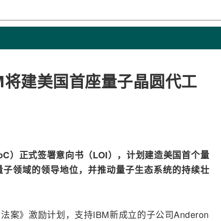
M将建美国首座量子晶圆代工
oC）正式签署意向书（LOI），计划建造美国首个量
量子领域的领导地位，并推动量子生态系统的持续壮
案》激励计划，支持IBM新成立的子公司Anderon