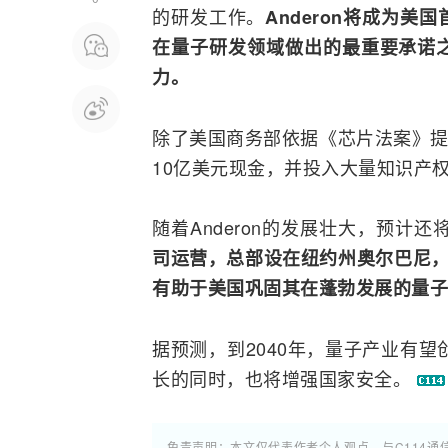
的研发工作。
Anderon将成为
在量子研发领域做出的最重要承诺
力。
除了美国商务部依据《芯片法案》提供的
10亿美元现金，并投入大量知识产
随着Anderon的发展壮大，预计
司运营，总部设在纽约州奥尔巴尼，
有助于美国巩固其在蓬勃发展的量子
据预测，到2040年，量子产业有望
长的同时，也将增强国家安全。
免责声明：本文仅代表作者个人观点，与C114