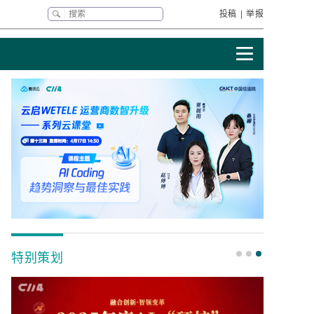
投稿
|
举报
特别策划