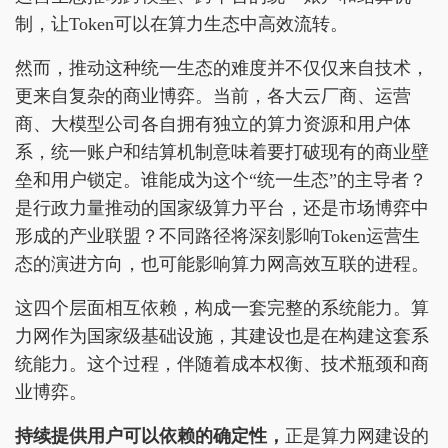
制，让Token可以在算力生态中高效流转。
然而，推动这种统一生态的难度并不仅仅来自技术，
更来自复杂的商业博弈。当前，各大云厂商、运营
商、大模型公司各自拥有独立的算力资源和用户体
系，统一账户和结算机制意味着要打破现有的商业壁
垒和用户锁定。谁能成为这个“统一生态”的主导者？
是行政力量推动的国家级算力平台，还是市场博弈中
形成的产业联盟？不同路径将深刻影响Token运营生
态的演进方向，也可能影响算力网高效互联的进程。
这四个层面相互依赖，构成一套完整的系统能力。算
力网作为国家级基础设施，其建设也是在构建这套系
统能力。这个过程，伴随着成本权衡、技术瓶颈和商
业博弈。
持续提供用户可以依赖的确定性，
正是算力网建设的