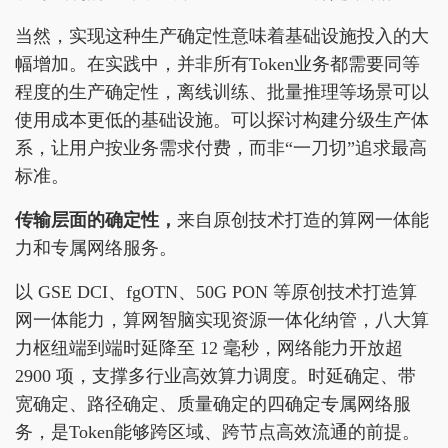
当然，实现这种生产确定性意味着基础设施投入的大
幅增加。在实践中，并非所有Token业务都需要同等
程度的生产确定性，离线训练、批量推理等场景可以
使用成本更低的基础设施。可以探讨构建分级生产体
系，让用户按业务需求付费，而非“一刀切”追求最高
标准。
传输层面的确定性，
来自原创技术打造的算网一体能
力和专属网络服务。
以 GSE DCI、fgOTN、50G PON 等原创技术打造算
网一体能力，算网智脑实现资源一体化纳管，八大算
力枢纽端到端时延降至 12 毫秒，网络能力开放超
2900 项，支撑多行业高效算力调度。时延确定、带
宽确定、路径确定、质量确定的四确定专属网络服
务，是Token能够跨区域、跨节点高效流通的前提。