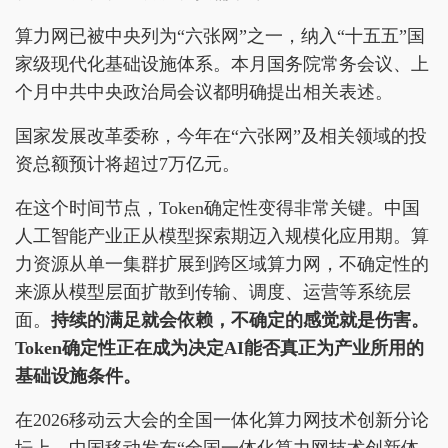
算力网已被中央列为“六张网”之一，纳入“十五五”国
家级现代化基础设施体系。本月国务院常务会议、上
个月中共中央政治局会议都明确提出相关表述。
国家发展改革委称，今年在“六张网”及相关领域的投
资总额预计将超过7万亿元。
在这个时间节点，Token确定性变得非常关键。中国
人工智能产业正从模型探索期迈入规模化应用期。算
力资源从单一集群扩展到跨区域算力网，不确定性的
来源从模型层面扩散到传输、调度、运营等系统层
面。
持续的满足就会依赖，不确定的感觉就是伤害。
Token确定性正在成为决定AI能否真正为产业所用的
基础设施条件。
在2026移动云大会的全国一体化算力网技术创新分论