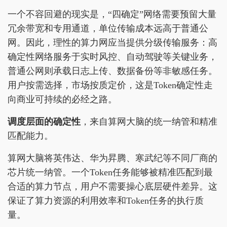
一个不容回避的现实是，“四确定”网络需要预留大量
冗余带宽和专用通道，单位传输成本远高于普通公
网。因此，理性的算力网应当提供分级传输服务：高
确定性网络服务于实时风控、自动驾驶等关键业务，
普通公网则承载日志上传、数据备份等非敏感任务。
用户按需选择，市场按质定价，这是Token确定性走
向商业可持续的必经之路。
调度层面的确定性
，来自算网大脑的统一纳管和精准
匹配能力。
算网大脑将英伟达、华为昇腾、寒武纪等不同厂商的
芯片统一纳管。一个Token任务能够被精准匹配到最
合适的算力节点，用户不需要操心底层硬件差异。这
保证了算力资源的利用效率和Token任务的执行质
量。