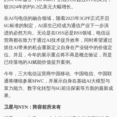
较2024年的约0.2亿美元大幅增长。
在AI与电信的融合领域，随着2025年3GPP正式开启
6G标准的制定，AI原生已经成为通信产业下一步演
进的必然方向。无论是在OSS还是BSS领域，电信运
营商都在致力于通过AI技术提升效率，同时希望通过
抓住AI带来的机会重新定义自身在产业链中的价值定
位。并且，今年的展示重点将不再是概念验证，而是
已经落地的AI赋能价值提升案例。
今年，三大电信运营商中国移动、中国电信、中国联
通将继续参展MWC，并展示自身在基础AI大模型与
算力能力、数字化转型与6G前沿探索等方面的最新成
果。
卫星与NTN：阵容前所未有