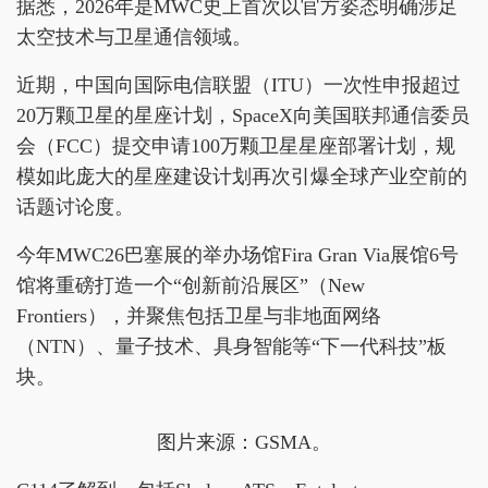
据悉，2026年是MWC史上首次以官方姿态明确涉足
太空技术与卫星通信领域。
近期，中国向国际电信联盟（ITU）一次性申报超过
20万颗卫星的星座计划，SpaceX向美国联邦通信委员
会（FCC）提交申请100万颗卫星星座部署计划，规
模如此庞大的星座建设计划再次引爆全球产业空前的
话题讨论度。
今年MWC26巴塞展的举办场馆Fira Gran Via展馆6号
馆将重磅打造一个“创新前沿展区”（New
Frontiers），并聚焦包括卫星与非地面网络
（NTN）、量子技术、具身智能等“下一代科技”板
块。
图片来源：GSMA。