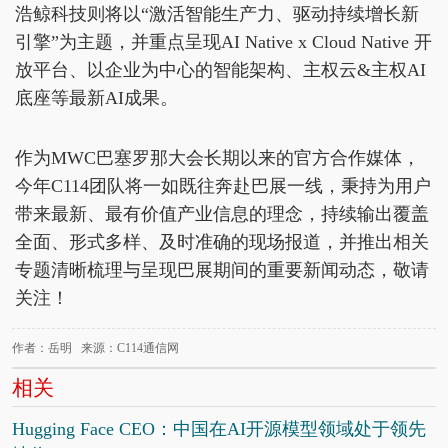
浩鲸科技则将以“激活智能生产力、驱动持续增长新
引擎”为主题，并重点呈现AI Native x Cloud Native 开
放平台、以企业为中心的智能架构、主权云&主权AI
底座等最新AI成果。
作为MWC巴塞罗那大会长期以来的官方合作媒体，
今年C114团队将一如既往奔赴巴展一线，秉持为用户
带来最新、最有价值产业信息的理念，持续输出覆盖
全面、形式多样、及时准确的现场报道，并推出相关
专题清晰梳理与呈现巴展期间的重要新闻动态，敬请
关注！
作者：岳明 来源：C114通信网
相关
Hugging Face CEO：中国在AI开源模型领域处于领先