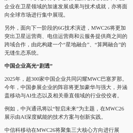
企业在卫星领域的加速发展成果与技术成就，亦将面
向全球市场进行集中展现。
另外，面向下一阶段的6G技术演进，MWC26将更加
突出卫星运营商、电信运营商和云服务提供商之间的
跨域合作，由此构建一个“星地融合”、“算网融合”的
无缝生态系统。
中国企业高光“剧透”
2025年，超300家中国企业共同闪耀MWC巴塞罗那。
今年，中国参展企业的阵容将更加豪华与强大，并涵
盖移动与AI生态以及相关垂直领域的行业佼佼者。
例如，中兴通讯将以“智启未来”为主题，在MWC26
展示由AI深度赋能的技术方案与创新实践。
中信科移动在MWC26将聚集三大核心方向进行展