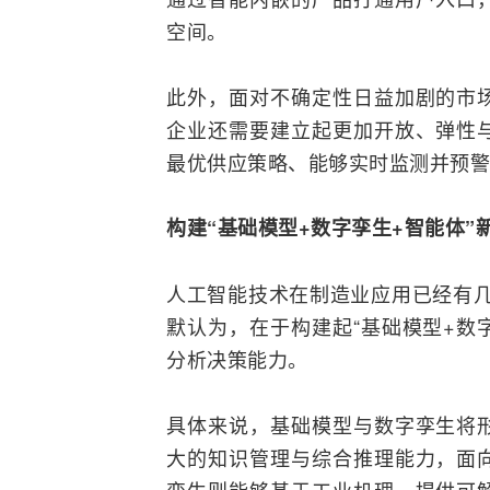
空间。
此外，面对不确定性日益加剧的
市
企业还需要建立起更加开放、弹性
最优供应策略、能够实时
监测
并预警
构建“基础模型+数字孪生+智能体”
人工智能技术在制造业应用已经有几
默认为，在于构建起“基础模型+数
分析决策能力。
具体来说，基础模型与数字孪生将
大的知识管理与综合推理能力，面