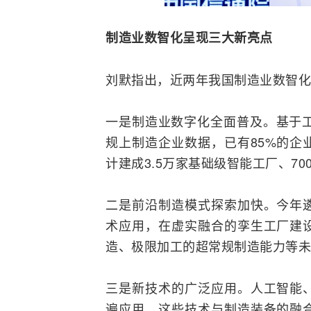
制造业数智化呈现三大新亮点
刘默指出，近两年我国制造业数智化
一是制造业数字化全面普及。基于
规上制造企业数据，已有85%的企
计建成3.5万家基础级智能工厂、7
二是前沿制造模式探索加快。今年
术应用，在虚实融合的孪生工厂建
造、极限加工的超常规制造能力等未
三是新技术的广泛应用。人工智能
遍应用。这些技术与制造装备的融