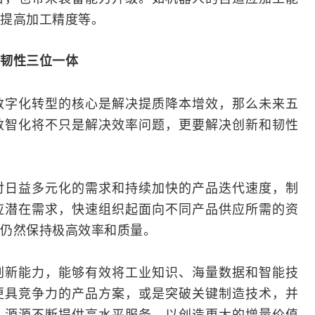
提高加工精度等。
韧性三位一体
数字化转型的核心是解决提质降本增效，那么未来五
数智化将不只是解决效率问题，更要解决创新和韧性
对日益多元化的需求和持续加快的产品迭代速度，制
应潜在需求，快速组织起面向不同产品供应所需的资
仍然保持极高效率和质量。
创新能力，能够有效将工业知识、海量数据和智能技
更具竞争力的产品方案，或是突破关键制造技术，并
，源源不断提供高水平服务，以创造更大的增量价值