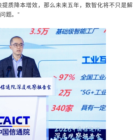
决提质降本增效，那么未来五年，数智化将不只是解
问题。”