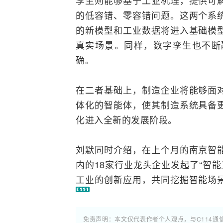
孪生则能够基于工业机理，提供可
的低容错、零容错问题。这两个系
的新模型和工业数据将进入基础模
真实场景。同样，数字孪生也不断
确。
在二者基础上，制造企业将能够面
体化的智能体，使其制造系统具备
化进入全新的发展阶段。
刘默同时介绍，在上个月的南京智
内的18家行业龙头企业发起了“智
工业的创新应用，共同挖掘智能场
免责声明：本文仅代表作者个人观点，与C114