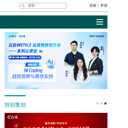
投稿
|
举报
特别策划