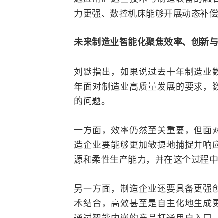
力更强、数控机床能够开展动态补偿
未来制造业智能化聚焦效率、创新与
刘默指出，如果说过去十年制造业
年面对制造业高质量发展的要求，
的问题。
一方面，效率仍然至关重要，但面
造企业要能够更加敏捷地捕捉并响
源和柔性生产能力，并在这个过程中
另一方面，制造企业还要具备更强
术结合，高效甚至是自主化地生成
通过智能内嵌的产品打通用户入口