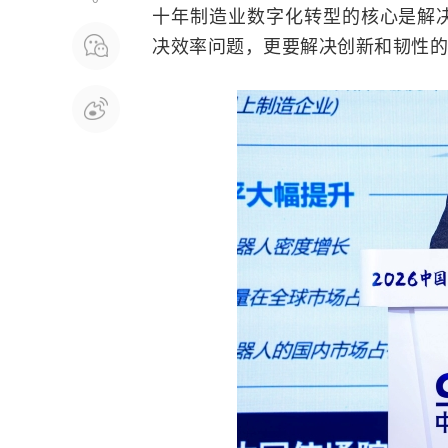
十年制造业数字化转型的核心是解
决效率问题，更要解决创新和韧性的