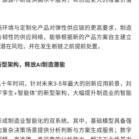
场环境
与定制化产品对弹性供应链的更高要求，制造
与韧性的供应网络，能够根据新的产品方案自主建立
潜在风险，并在发生断链之前提前处置。
新型架构，释放
AI
制造潜能
十年时间，针对未来3-5年最大的创新应用前景，刘
字孪生+智能体”的新型架构，大幅提升制造业的智能
形成制造业智能化的双系统。其中，基础模型具备强
向复杂决策场景提供分析判断与方案生成服务；数字