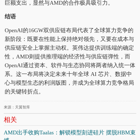
巨额支出，显然与AMD的合作极具吸引力。
结语
OpenAI的16GW双供应链布局代表了全球算力竞争的
新阶段：既要在性能上保持绝对领先，又要在成本与
供应链安全上掌握主动权。英伟达提供训练端的确定
性，AMD则提供推理端的经济性与供应链弹性，而
OpenAI通过资本、软件与生态协同将两者纳入统一体
系。这一布局将决定未来十年全球 AI 芯片、数据中
心与模型生态的利润版图，并成为全球算力竞争格局
的关键转折点。
来源：天翼智库
相关
AMD出手收购Taalas：解锁模型刻进硅片 摆脱HBM束