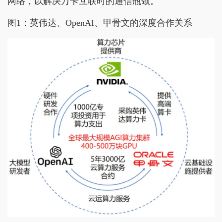
网络，以解决万卡互联时的通信瓶颈。
图1：英伟达、OpenAI、甲骨文的深度合作关系