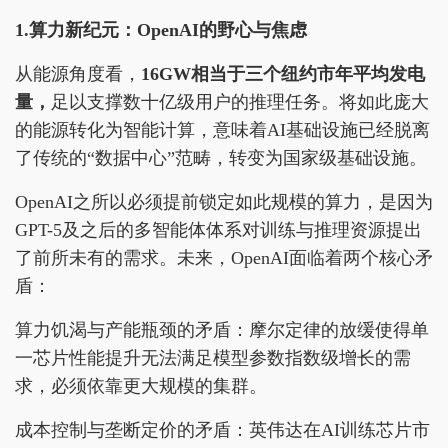
1.算力新纪元：OpenAI的野心与焦虑
从能源角度看，
16GW相当于三个纽约市年平均发电
量，
足以支撑数十亿级用户的推理任务。将如此庞大
的能源转化为智能计算，意味着AI基础设施已经脱离
了传统的“数据中心”范畴，转变为国家级基础设施。
OpenAI之所以必须提前锁定如此规模的算力，是因为
GPT-5及之后的多智能体体系对训练与推理资源提出
了前所未有的需求。未来，OpenAI面临着两个核心矛
盾：
算力饥渴与产能瓶颈的矛盾：摩尔定律的放缓使得单
一芯片性能提升无法满足模型参数指数级增长的需
求，必须依靠更大规模的集群。
成本控制与垄断定价的矛盾：英伟达在AI训练芯片市