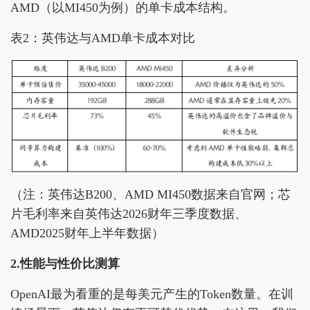
AMD（以MI450为例）的单卡成本结构。
表2：英伟达与AMD单卡成本对比
（注：英伟达B200、AMD MI450数据来自官网；芯
片毛利率来自英伟达2026财年三季度数据、
AMD2025财年上半年数据）
2.性能与性价比测算
OpenAI最为看重的是每美元产生的Token数量。在训