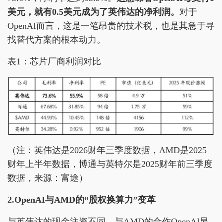
美元，就有0.5美元成为了英伟达的净利润。
对于
OpenAI而言，这是一笔昂贵的技术税，也是其急于寻
找替代方案的根本动力。
表1：芯片厂商利润对比
（注：英伟达是2026财年三季度数据，AMD是2025
财年上半年数据，博通与英特尔是2025财年前三季度
数据，来源：富途）
2.OpenAI与AMD的“股权换算力”变革
与英伟达的现金注资不同，与AMD的合作OpenAI显