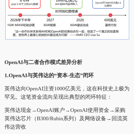
OpenAI与二者合作模式差异分析
1.OpenAI与英伟达的“资本-生态”闭环
英伟达向OpenAI注资1000亿美元，这在科技史上极为
罕见。这笔资金流向呈现出典型的闭环特征：
英伟达现金→OpenAI账户→OpenAI使用资金→采购
英伟达芯片（B300/Rubin系列）及网络设备→回流英
伟达营收