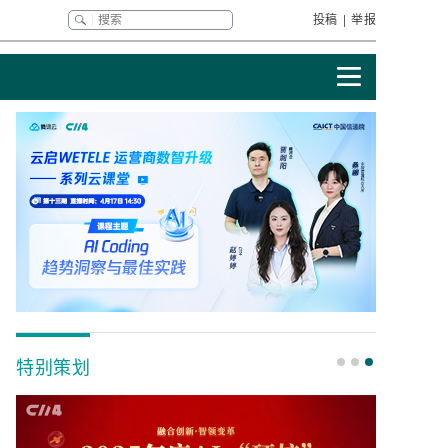
投稿
|
举报
特别策划