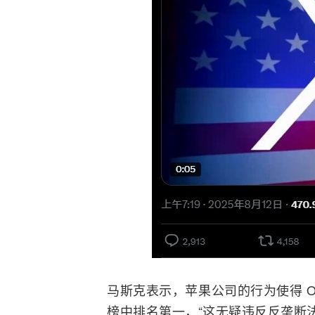
马斯克表示，苹果公司的行为使得
O
榜中排名第一，“这无疑违反反垄断法