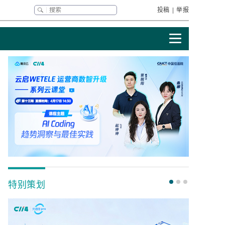
投稿
|
举报
特别策划