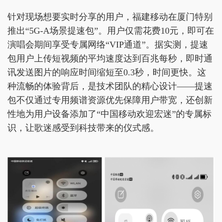
针对现场想要实时分享的用户，福建移动在厦门特别
推出“5G-A场景提速包”。用户仅需花费10元，即可在
演唱会期间享受专属网络“VIP通道”。据实测，提速
包用户上传短视频的平均速度达到百兆每秒，即时通
讯发送图片的响应时间缩短至0.3秒，时间更快。这
种流畅的体验背后，是技术团队的精心设计——提速
包不仅通过专用频谱资源优先保障用户带宽，还创新
性地为用户设备添加了“中国移动欢迎宏迷”的专属标
识，让歌迷感受到科技带来的仪式感。