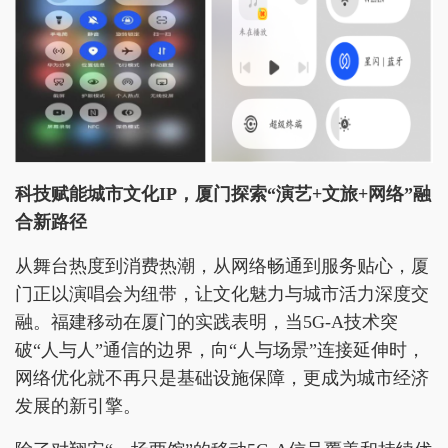
科技赋能城市文化IP，厦门探索“演艺+文旅+网络”融
合新路径
从舞台热度到消费热潮，从网络畅通到服务贴心，厦
门正以演唱会为纽带，让文化魅力与城市活力深度交
融。福建移动在厦门的实践表明，当5G-A技术突
破“人与人”通信的边界，向“人与场景”连接延伸时，
网络优化就不再只是基础设施保障，更成为城市经济
发展的新引擎。