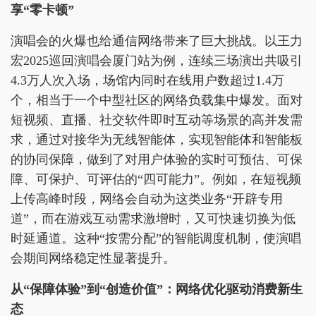
享“零卡顿”
演唱会的火爆也给通信网络带来了巨大挑战。以王力
宏2025巡回演唱会厦门站为例，连续三场演出共吸引
4.3万人次入场，场馆内同时在线用户数超过1.4万
个，相当于一个中型社区的网络负载集中爆发。面对
短视频、直播、社交软件即时互动等场景的高并发需
求，通过对接华为无线智能体，实现智能体和智能板
的协同保障，做到了对用户体验的实时可预估、可保
障、可保护、可评估的“四可能力”。例如，在短视频
上传高峰时段，网络会自动为这类业务“开辟专用
道”，而在游戏互动需求激增时，又可快速切换为低
时延通道。这种“按需分配”的智能调度机制，使演唱
会期间网络稳定性显著提升。
从“保障体验”到“创造价值”：网络优化驱动消费新生
态