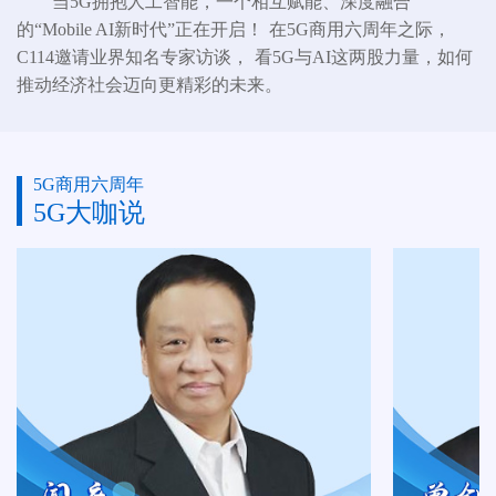
当5G拥抱人工智能，一个相互赋能、深度融合
的“Mobile AI新时代”正在开启！
在5G商用六周年之际，
C114邀请业界知名专家访谈，
看5G与AI这两股力量，如何
推动经济社会迈向更精彩的未来。
5G商用六周年
5G大咖说