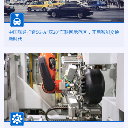
中国联通打造5G-A“双20”车联网示范区，开启智能交通
新时代