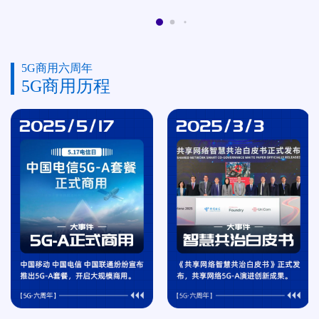
5G商用六周年
5G商用历程