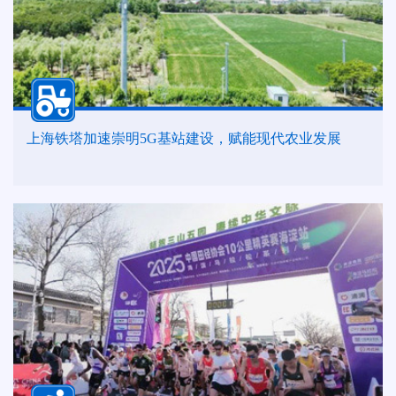
上海铁塔加速崇明5G基站建设，赋能现代农业发展