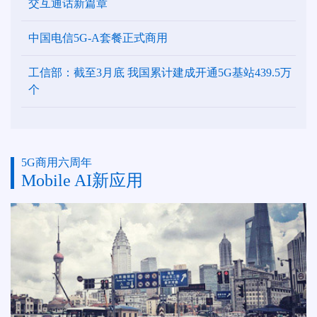
交互通话新篇章
中国电信5G-A套餐正式商用
工信部：截至3月底 我国累计建成开通5G基站439.5万
个
5G商用六周年
Mobile AI新应用