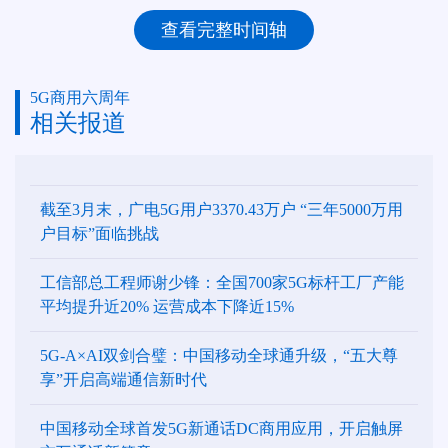
查看完整时间轴
5G商用六周年
相关报道
截至3月末，广电5G用户3370.43万户 “三年5000万用
户目标”面临挑战
工信部总工程师谢少锋：全国700家5G标杆工厂产能
平均提升近20% 运营成本下降近15%
5G-A×AI双剑合璧：中国移动全球通升级，“五大尊
享”开启高端通信新时代
中国移动全球首发5G新通话DC商用应用，开启触屏