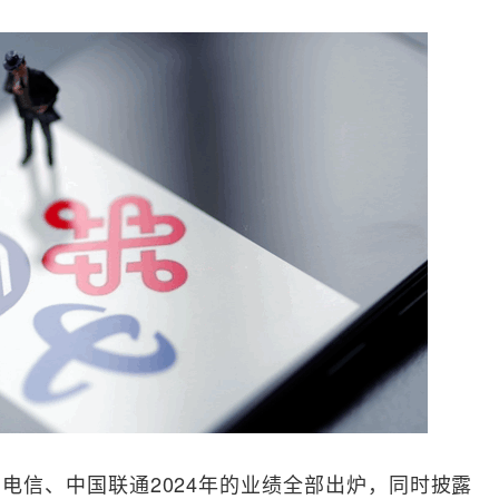
国电信、中国联通2024年的业绩全部出炉，同时披露