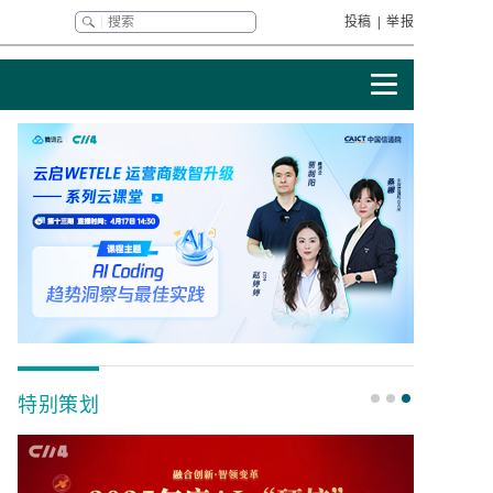
投稿
|
举报
特别策划