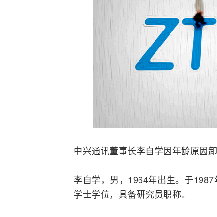
中兴通讯董事长李自学因年龄原因卸
李自学，男，1964年出生。于19
学士学位，具备研究员职称。