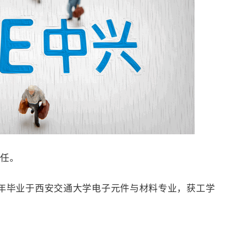
任。
87年毕业于西安交通大学电子元件与材料专业，获工学