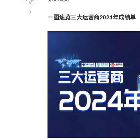
0
一图速览三大运营商2024年成绩单