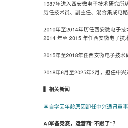
1987年进入西安
微电子
技术研究所从
历任技术员、副主任、混合集成电路
2010年至2014年历任西安微电
2014 年至 2015 年任西安微
2015年至2018年任西安微电子技
2018年6月至2025年3月，担任中
▍相关新闻
李自学因年龄原因卸任中兴通讯董事
AI军备竞赛，运营商“不跟了”？