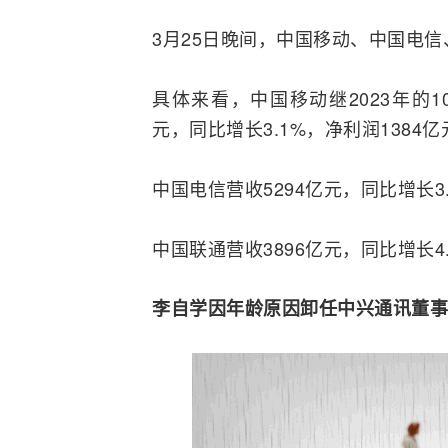
3月25日晚间，
中国移动
、
中国电信
具体来看，中国移动继2023年的1
元，同比增长3.1%，净利润1384亿
中国电信营收5294亿元，同比增长3.
中国联通营收3896亿元，同比增长4.
李自学因年龄原因卸任中兴通讯董事