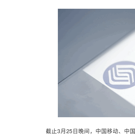
截止3月25日晚间，中国移动、中