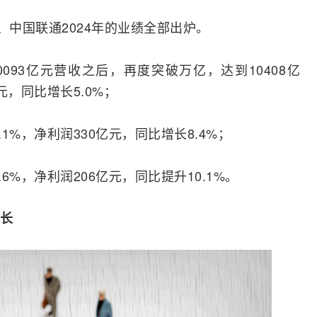
、
中国联通
2024年的业绩全部出炉。
0093亿元营收之后，再度突破万亿，达到10408亿
元，同比增长5.0%；
1%，净利润330亿元，同比增长8.4%；
6%，净利润206亿元，同比提升10.1%。
长