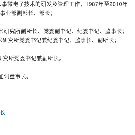
事微电子技术的研发及管理工作，1987年至2010年
事业部副部长、部长；
子技术研究所副所长、党委副书记、纪委书记、监事长；
电子技术研究所党委书记兼纪委书记、监事长、副所长；
术研究所党委书记兼副所长。
兴通讯董事长。
长