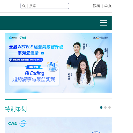
投稿
|
举报
特别策划