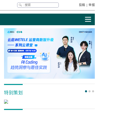
投稿
|
举报
特别策划