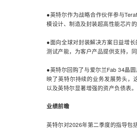
●英特尔作为战略合作伙伴参与Tera
模设计、制造及封装超高性能芯片的
●面向全球对封装解决方案日益增长
测试
产能，为客户产品提供支持，同
●英特尔回购了与爱尔兰Fab 34
映了英特尔持续的业务发展势头，这
以及英特尔显著增强的资产负债表。
业绩前瞻
英特尔对2026年第二季度的指导