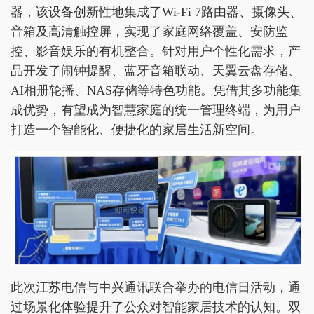
器，该设备创新性地集成了Wi-Fi 7路由器、摄像头、
音箱及高清触控屏，实现了家庭网络覆盖、安防监
控、影音娱乐的有机整合。针对用户个性化需求，产
品开发了闹钟提醒、蓝牙音箱联动、天翼云盘存储、
AI相册轮播、NAS存储等特色功能。凭借其多功能集
成优势，有望成为智慧家庭的统一管理终端，为用户
打造一个智能化、便捷化的家居生活新空间。
此次江苏电信与中兴通讯联合举办的电信日活动，通
过场景化体验提升了公众对智能家居技术的认知。双