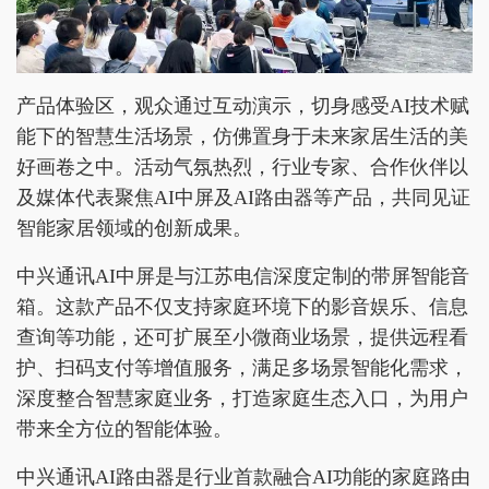
产品体验区，观众通过互动演示，切身感受AI技术赋
能下的智慧生活场景，仿佛置身于未来家居生活的美
好画卷之中。活动气氛热烈，行业专家、合作伙伴以
及媒体代表聚焦AI中屏及AI路由器等产品，共同见证
智能家居领域的创新成果。
中兴通讯AI中屏是与江苏电信深度定制的带屏智能音
箱。这款产品不仅支持家庭环境下的影音娱乐、信息
查询等功能，还可扩展至小微商业场景，提供远程看
护、扫码支付等增值服务，满足多场景智能化需求，
深度整合智慧家庭业务，打造家庭生态入口，为用户
带来全方位的智能体验。
中兴通讯AI路由器是行业首款融合AI功能的家庭路由