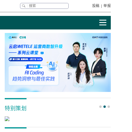
投稿
|
举报
特别策划