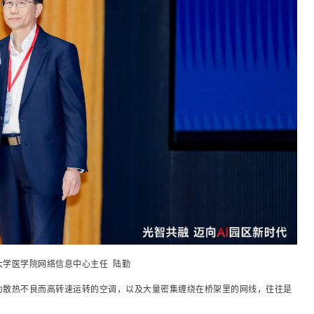
大学医学院网络信息中心主任 陆勤
为散热不良而高转速运转的空调，以及大量密集缠绕在桥架里的网线，往往是