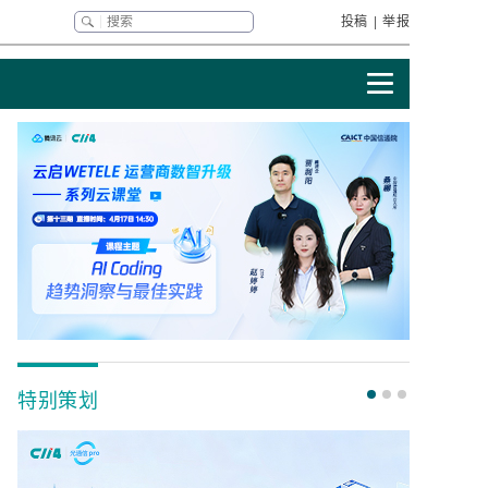
投稿
|
举报
特别策划