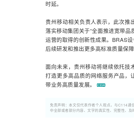
时延。
贵州移动相关负责人表示，此次推出
落实移动集团关于“全面推进宽带品
运营的取得的创新性成果。BRAS
后续研发和推出更多高标准质量保障
面向未来，贵州移动将继续依托技
打造更多高品质的网络服务产品，
带业务高质量发展。
免责声明：本文仅代表作者个人观点，与C114
中全部或者部分内容、文字的真实性、完整性、及