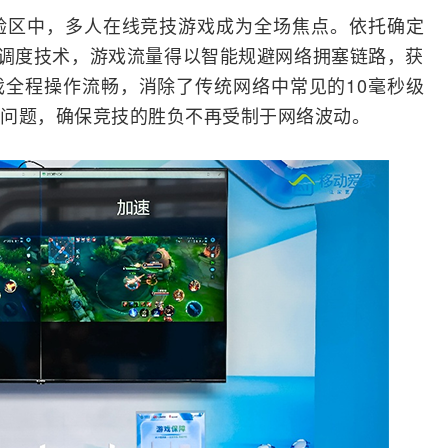
体验区中，多人在线竞技游戏成为全场焦点。依托确定
能调度技术，游戏流量得以智能规避网络拥塞链路，获
全程操作流畅，消除了传统网络中常见的10毫秒级
问题，确保竞技的胜负不再受制于网络波动。