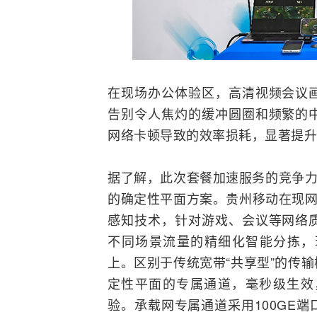
在现场办公体验区，高清
视频会议
告别令人焦灼的缓冲圆圈和频繁的
网络卡顿导致的效率损耗，显著提升
据了解，此次套餐加速服务的竞争力
的确定性平面方案。贵州移动在现网
感知技术，针对游戏、会议等网络
不同场景流量的精细化智能分拣，
上。区别于传统宽带“共享型”的传
定性平面的专属通道，毫秒级生效
验。承载网专属通道采用100GE