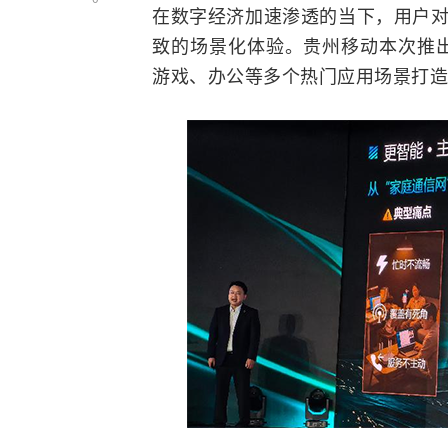
在数字经济加速渗透的当下，用户对
致的场景化体验。贵州移动本次推出
游戏、办公等多个热门应用场景打造