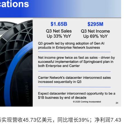
实现营收45.73亿美元，同比增长39%；净利润7.43