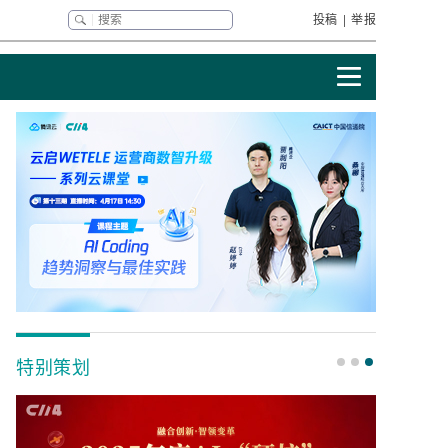
投稿
|
举报
特别策划