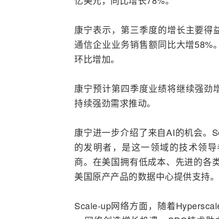
亿美元，同比增长78%。
康宁表示，第三季度的增长主要得
通信企业业务销售额同比大增58%
环比增加。
康宁预计第四季度业绩将继续强劲
持续强劲需求推动。
康宁进一步介绍了来自
AI
的机会。Sca
的发明者，是这一领域的技术领导
商。在美国拥有低成本、先进的各类产品
美国原产产品的数据中心提供支持。
Scale-up网络方面，随着Hyper