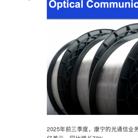
2025年前三季度，康宁的光通信业务