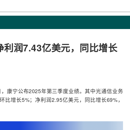
利润7.43亿美元，同比增长
日，
康宁
公布2025年第三季度业绩。其中
光通信
业务
，环比增长5%；净利润2.95亿美元，同比增长69%，