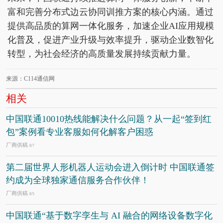
富和完善分布式边云协同训推方案的核心内涵。通过
提供高品质的算网一体化服务，加速企业AI应用规模
化普及，促进产业升级与效率提升，驱动企业数智化
转型，为社会经济的高质量发展持续贡献力量。
来源：C114通信网
相关
中国联通10010热线能解决什么问题？从一起“签到红
包”案例看专业客服如何化解客户困惑
厂商供稿
8/7
第二届世界人形机器人运动会进入倒计时 中国联通签
约成为全球独家通信服务合作伙伴！
厂商供稿
8/5
中国联通“基于数字孪生与 AI 融合的网络设备数字化