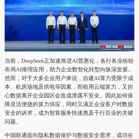
当前，DeepSeek正加速推进AI普惠化，各行各业纷纷
布局AI推理应用，助力企业数智化转型向纵深发展。
然而，对于大多企业用户来说，自建AI算力受限于成
本、机房场地及供电等因素，而租用云端算力，又担
心数据离开企业园区会造成泄露不安全。因此如何保
障灵活便捷的算力供应，同时又满足企业客户对数据
安全的诉求，成为智算服务快速惠及千行百业的关键
问题。
中国联通面向隐私数据保护与数据安全需求，成功在