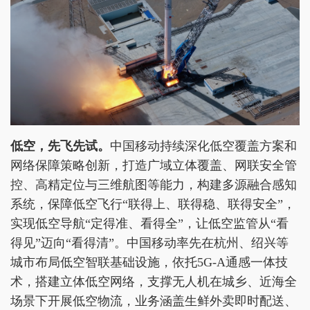
低空，先飞先试。
中国移动持续深化低空覆盖方案和
网络保障策略创新，打造广域立体覆盖、网联安全管
控、高精定位与三维航图等能力，构建多源融合感知
系统，保障低空飞行“联得上、联得稳、联得安全”，
实现低空导航“定得准、看得全”，让低空监管从“看
得见”迈向“看得清”。中国移动率先在杭州、绍兴等
城市布局低空智联基础设施，依托5G-A通感一体技
术，搭建立体低空网络，支撑无人机在城乡、近海全
场景下开展低空物流，业务涵盖生鲜外卖即时配送、