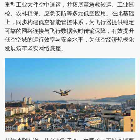
重型工业大件空中速运，并拓展至急救转运、工业巡
检、农林植保、应急安防等多元低空应用。在此基础
上，同步构建低空智能管控体系，为飞行器提供稳定
可靠的网络连接与飞行数据实时传输保障，有效提升
低空空域的运行效率与安全水平，为低空经济规模化
发展筑牢坚实网络底座。