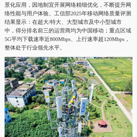
景化应用，因地制宜开展网络精细优化，不断提升网
络性能与用户体验。工信部2025年移动网络质量评测
结果显示：在超大/特大、大型城市及中小型城市
中，得分排名前三的运营商均为中国移动；重点区域
5G平均下载速率近800Mbps、上行速率超120Mbps，
整体处于行业领先水平。