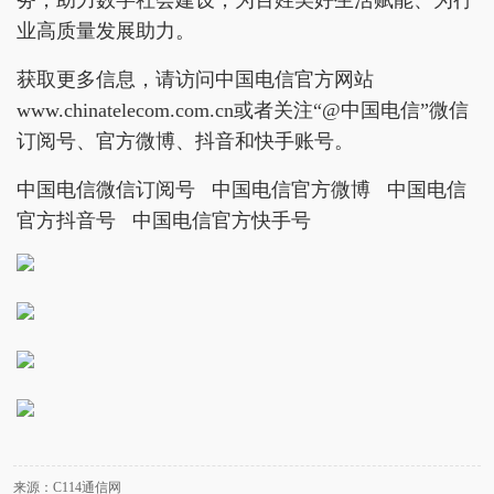
务，助力数字社会建设，为百姓美好生活赋能、为行
业高质量发展助力。
获取更多信息，请访问中国电信官方网站
www.chinatelecom.com.cn或者关注“@中国电信”微信
订阅号、官方微博、抖音和快手账号。
中国电信微信订阅号 中国电信官方微博 中国电信
官方抖音号 中国电信官方快手号
来源：C114通信网