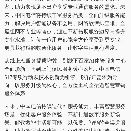
案，助力实现足不出户享受专业通信服务的需求。未
来，中国电信将持续丰富服务品类，全面升级服务能
力，解决用户智能设备不会用、网络故障排查难、全
屋组网不专业等痛点，通过不断拓展服务边界与提升
专业水准，让每一位用户都能全方位享受到更专业、
更具获得感的数智化服务，让数字生活更有温度。
从线上AI服务提质增效，到线下百家AI体验服务中心
全面焕新，再到上门便民服务暖心落地，中国电信
517专项行动以技术创新为引擎、以客户需求为导
向、以服务升级为核心，全方位重构全渠道智慧营销
服务体系。
未来，中国电信持续迭代AI服务能力、丰富智慧服务
场景、优化客户服务体验，不断打通数字服务新场
景、解锁数智生活新可能，以优质、智能的全渠道服