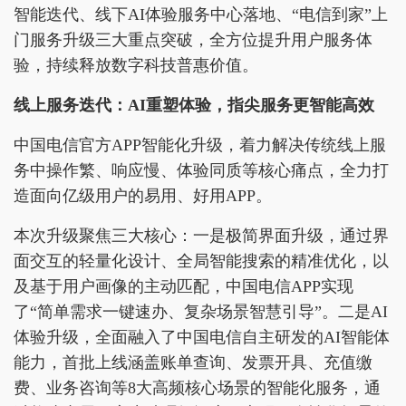
智能迭代、线下AI体验服务中心落地、“电信到家”上
门服务升级三大重点突破，全方位提升用户服务体
验，持续释放数字科技普惠价值。
线上服务迭代：AI重塑体验，指尖服务更智能高效
中国电信官方APP智能化升级，着力解决传统线上服
务中操作繁、响应慢、体验同质等核心痛点，全力打
造面向亿级用户的易用、好用APP。
本次升级聚焦三大核心：一是极简界面升级，通过界
面交互的轻量化设计、全局智能搜索的精准优化，以
及基于用户画像的主动匹配，中国电信APP实现
了“简单需求一键速办、复杂场景智慧引导”。二是AI
体验升级，全面融入了中国电信自主研发的AI智能体
能力，首批上线涵盖账单查询、发票开具、充值缴
费、业务咨询等8大高频核心场景的智能化服务，通