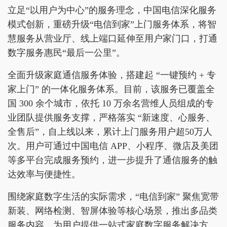
立足“以用户为中心”的服务理念，中国电信深化服务
模式创新，重磅升级“电信到家”上门服务体系，将智
慧服务从营业厅、线上端口延伸至用户家门口，打通
数字服务惠民“最后一公里”。
全面升级家庭通信服务体验，搭建起 “一键预约 + 专
家上门” 的一体化服务体系。目前，该服务已覆盖全
国 300 余个城市，依托 10 万余名营维人员组成的专
业团队提供服务支撑，严格落实 “新速度、心服务、
全售后”，自上线以来，累计上门服务用户超50万人
次。用户可通过中国电信 APP、小程序、微店及美团
等多平台完成服务预约，进一步提升了通信服务的触
达效率与便捷性。
围绕家庭数字生活的实际需求，“电信到家” 聚焦宽带
新装、网络检测、智屏体验等核心场景，推出多品类
服务内容，为用户提供一站式家庭数字服务解决方