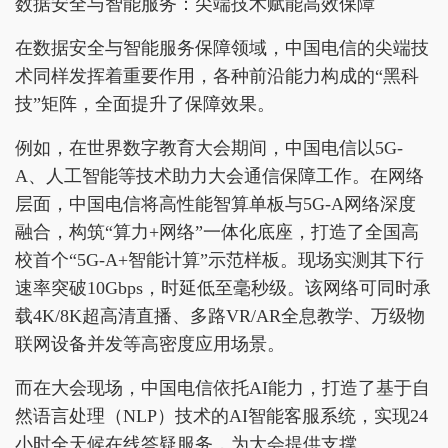
数据安全与智能服务：尖端技术赋能高效保障
在数据安全与智能服务保障领域，中国电信的尖端技
术同样发挥着重要作用，各种前沿能力构成的“黑科
技”矩阵，全面提升了保障效果。
例如，在世界数字教育大会期间，中国电信以5G-
A、人工智能等技术助力大会通信保障工作。在网络
层面，中国电信将高性能智算单板与5G-A网络深度
融合，构筑“算力+网络”一体化底座，打造了全国高
校首个“5G-A+智能计算”示范样板。现场实测其下行
速率突破10Gbps，时延低至毫秒级。该网络可同时承
载4K/8K超高清直播、多路VR/AR全息教学、万级物
联网设备并发等高密度应用场景。
而在大会现场，中国电信依托AI能力，打造了基于自
然语言处理（NLP）技术的AI智能客服系统，实现24
小时全天候在线答疑服务，为大会提供支撑。