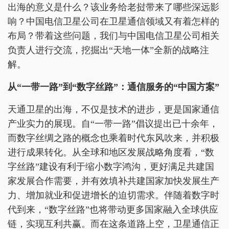
出海的意义是什么？该业务给老挝带来了哪些深远影
响？中国电信卫星公司在卫星通信领域又有着怎样的
布局？带着这些问题，我们与中国电信卫星公司相关
负责人进行交流，挖掘出“天地一体”全新的战略注
解。
从“一带一路”到“数字丝路”：通信服务的“中国方案”
天通卫星的出海，不仅是技术的进步，更是国家通信
产业实力的展现。自“一带一路”倡议提出已十余年，
而数字丝绸之路的概念也乘着时代东风吹来，并积极
进行成果转化。从全球和地区发展战略角度看，“数
字丝路”建设有利于缩小数字鸿沟，更好满足共建国
家发展合作需要，并有效填补共建国家加快发展生产
力、增加就业和促进增长的迫切需求。伴随着数字时
代到来，“数字丝路”也将带动更多国家融入全球供应
链，实现互利共赢。而在这条道路上空，卫星通信正