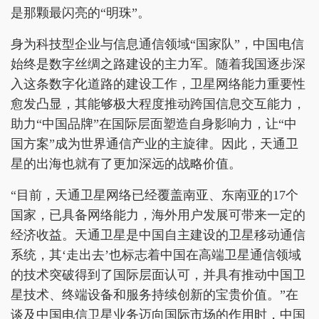
是那颗最闪亮的“明珠”。
身为科技型企业与信息通信领域“国家队”，中国电信
始终是数字丝绸之路建设的主力军。随着我国逐步深
入这条数字化道路的建设工作，卫星网络能力重要性
愈发凸显，其能够极大程度推动跨国信息交互能力，
助力“中国品牌”在国际层面塑造自身影响力，让“中
国方案”成为世界通信产业的主旋律。因此，天通卫
星的出海也就有了更加深远的战略价值。
“目前，天通卫星网络已经覆盖南亚、东南亚的17个
国家，已具备网络能力，海外用户发展可带来一定的
经济收益。天通卫星是中国自主建设的卫星移动通信
系统，其‘走出去’也标志着中国在高端卫星通信领域
的技术突破得到了国际层面认可，并具有推动中国卫
星技术、终端设备和服务持续创新的宝贵价值。”在
谈及中国电信卫星业务迈向国际市场的作用时，中国