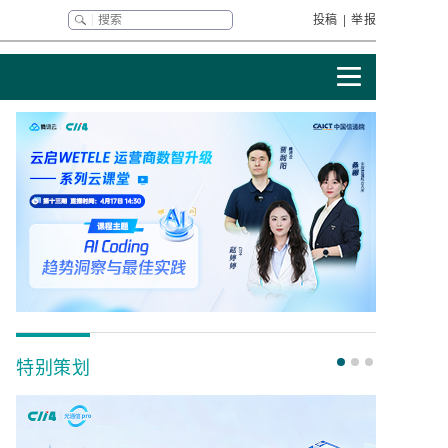
投稿
|
举报
特别策划