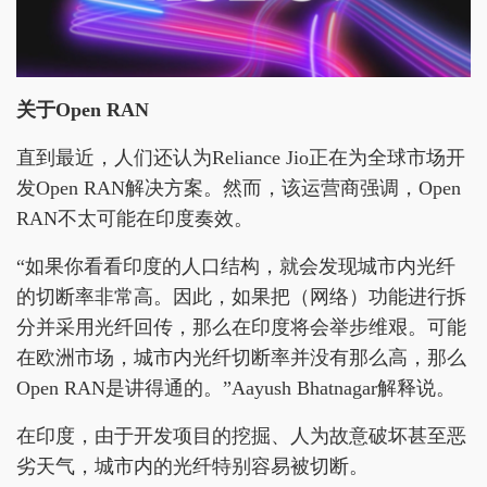
关于Open RAN
直到最近，人们还认为Reliance Jio正在为全球市场开
发Open RAN解决方案。然而，该运营商强调，Open
RAN不太可能在印度奏效。
“如果你看看印度的人口结构，就会发现城市内光纤
的切断率非常高。因此，如果把（网络）功能进行拆
分并采用光纤回传，那么在印度将会举步维艰。可能
在欧洲市场，城市内光纤切断率并没有那么高，那么
Open RAN是讲得通的。”Aayush Bhatnagar解释说。
在印度，由于开发项目的挖掘、人为故意破坏甚至恶
劣天气，城市内的光纤特别容易被切断。