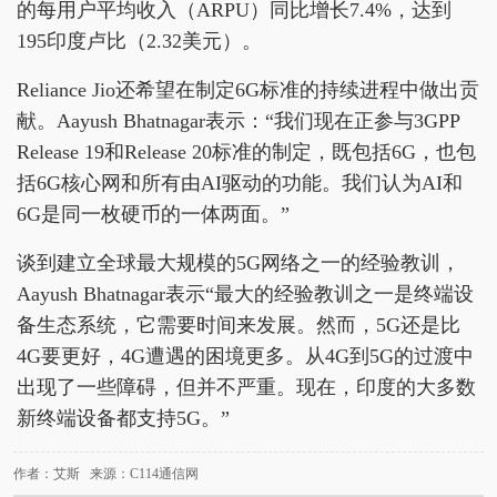
的每用户平均收入（ARPU）同比增长7.4%，达到
195印度卢比（2.32美元）。
Reliance Jio还希望在制定6G标准的持续进程中做出贡
献。Aayush Bhatnagar表示：“我们现在正参与3GPP
Release 19和Release 20标准的制定，既包括6G，也包
括6G核心网和所有由AI驱动的功能。我们认为AI和
6G是同一枚硬币的一体两面。”
谈到建立全球最大规模的5G网络之一的经验教训，
Aayush Bhatnagar表示“最大的经验教训之一是终端设
备生态系统，它需要时间来发展。然而，5G还是比
4G要更好，4G遭遇的困境更多。从4G到5G的过渡中
出现了一些障碍，但并不严重。现在，印度的大多数
新终端设备都支持5G。”
作者：艾斯 来源：C114通信网