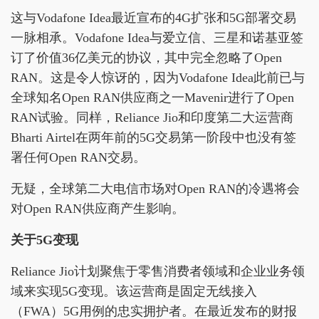
这与Vodafone Idea最近宣布的4G扩张和5G部署交易
一脉相承。Vodafone Idea与爱立信、三星和诺基亚签
订了价值36亿美元的协议，其中完全忽略了Open
RAN。这是令人惊讶的，因为Vodafone Idea此前已与
全球知名Open RAN供应商之一Mavenir进行了Open
RAN试验。同样，Reliance Jio和印度第二大运营商
Bharti Airtel在两年前的5G交易第一阶段中也没有签
署任何Open RAN交易。
无疑，全球第二大电信市场对Open RAN的冷遇将会
对Open RAN供应商产生影响。
关于5G变现
Reliance Jio计划聚焦于零售消费者领域和企业业务领
域来实现5G变现。该运营商是固定无线接入
（FWA）5G用例的忠实拥护者。在最近发布的财报