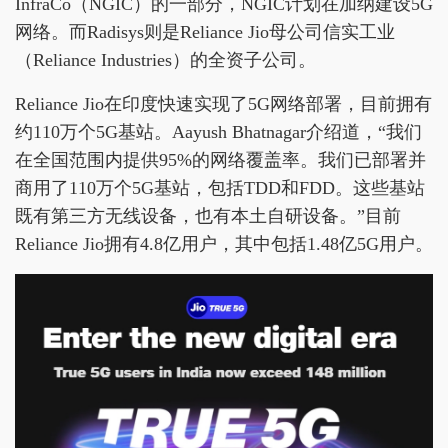
InfraCo（NGIC）的一部分，NGIC计划在加纳建设5G
网络。而Radisys则是Reliance Jio母公司信实工业
（Reliance Industries）的全资子公司。
Reliance Jio在印度快速实现了5G网络部署，目前拥有
约110万个5G基站。Aayush Bhatnagar介绍道，“我们
在全国范围内提供95%的网络覆盖率。我们已部署并
商用了110万个5G基站，包括TDD和FDD。这些基站
既有第三方无线设备，也有本土自研设备。”目前
Reliance Jio拥有4.8亿用户，其中包括1.48亿5G用户。