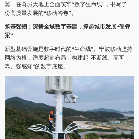
翼，在甬城大地上全面筑牢“数字生命线”，书写了一
份高质量发展的“移动答卷”。
筑基强韧：深耕全域数字基建，撑起城市发展“硬脊
梁”
新型基础设施是数字时代的“生命线”。宁波移动坚持
网络为根，适度超前布局，构建起“不断线、高可
靠、强感知”的数字底座。