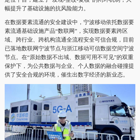
幅提升了基础设施的抗风险能力。
在数据要素流通的安全建设中，宁波移动依托数据要
素流通基础设施产品“数联网”，实现数据要素跨区
域、跨行业、跨机构流通全流程安全可信合规，目前
已落地数联网宁波节点与浙江移动可信数据空间宁波
节点。在“原始数据不出域、数据可用不可见”的双重
保护下，为公共数据与企业、个人数据的融合碰撞提
供了安全合规的环境，催生出数字经济的新业态。