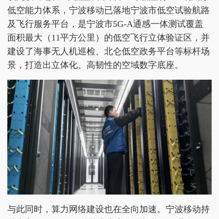
低空能力体系，宁波移动已落地宁波市低空试验航路
及飞行服务平台，是宁波市5G-A通感一体测试覆盖
面积最大（11平方公里）的低空飞行立体验证区，并
建设了海事无人机巡检、北仑低空政务平台等标杆场
景，打造出立体化、高韧性的空域数字底座。
与此同时，算力网络建设也在全向加速。宁波移动持