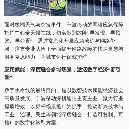
面对极端天气与突发事件，宁波移动的网络应急保障
指挥中心全天候在线，切实做到故障“早发现、早预
警、早处置”。通过常态化开展应急演练与网络补
强，这支专业队伍正全面提升网络故障的快速自愈与
服务复原能力，为城市运行保驾护航。
应用赋能：深度融合多域场景，激活数字经济“新引
擎”
数字生命线的最终目的，是以数智技术赋能经济社会
高质量发展。宁波移动深耕通信主责主业、聚力行业
提质增效，以标杆场景推广为抓手，推动新兴技术与
工业、治理、民生等领域深度融合，打造可复制、可
推广的数字化转型方案。