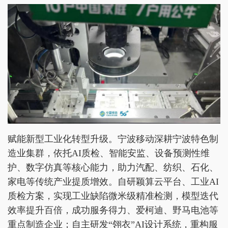
赋能新型工业化转型升级。宁波移动深耕宁波特色制
造业集群，依托AI质检、智能安监、设备预测性维
护、数字仿真等核心能力，助力汽配、纺织、石化、
家电等传统产业提质增效。自研颖算云平台、工业AI
质检方案，实现工业缺陷微米级精准检测，模型迭代
效率提升百倍，成功服务得力、爱柯迪、野马电池等
重点制造企业；自主研发“翎衣”AI设计系统，重构服