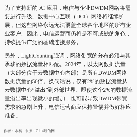
为了支持新的 AI 应用，电信与企业DWDM网络将需
要进行升级。数据中心互联（DCI）网络将继续扩
展，但这些网络永远无法覆盖全球各个地区的所有企
业客户。因此，电信运营商仍将是不可或缺的角色，
持续提供广泛的基础连接服务。
另外，LightCounting强调，网络带宽的分布必须与其
承载的数据流量相匹配。2024年，以太网数据流量
（大部分位于云数据中心内部）是所有DWDM网络
数据流量的50倍。换句话说，仅有2%的数据流量从
云数据中心“溢出”到外部世界。即使这个2%的数据流
量溢出率出现微小的增加，也可能导致DWDM带宽
需求的急剧上升，电信运营商应保持警惕并做好相应
准备。
作者：水易 来源：C114通信网