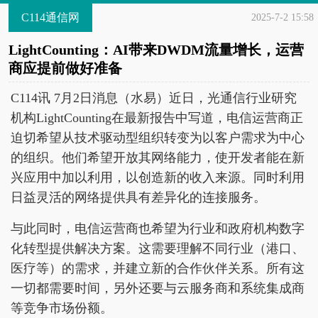
C114通信网
2025-7-2 15:58
LightCounting：AI带来DWDM流量增长，运营
商应提前做好准备
C114讯 7月2日消息（水易）近日，光通信行业研究
机构LightCounting在最新报告中写道，电信运营商正
迫切希望从技术驱动型组织转变为以客户需求为中心
的组织。他们希望开放其网络能力，使开发者能在新
兴应用中加以利用，以创造新的收入来源。同时利用
日益灵活的网络提供具有差异化的连接服务。
与此同时，电信运营商也希望为行业和政府机构数字
化转型提供解决方案。这需要理解不同行业（港口、
医疗等）的需求，并建立新的合作伙伴关系。所有这
一切都需要时间，另外还要与云服务商和系统集成商
等竞争市场份额。