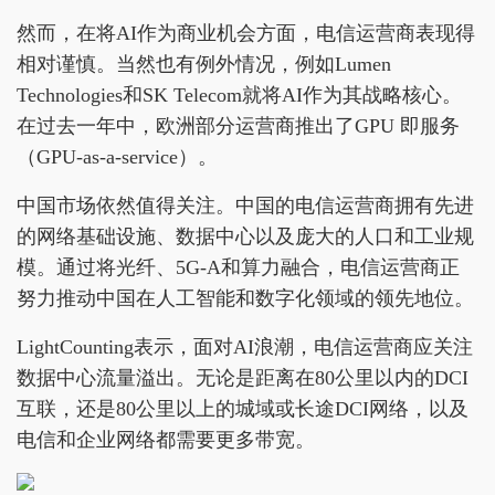
然而，在将AI作为商业机会方面，电信运营商表现得
相对谨慎。当然也有例外情况，例如Lumen
Technologies和SK Telecom就将AI作为其战略核心。
在过去一年中，欧洲部分运营商推出了GPU 即服务
（GPU-as-a-service）。
中国市场依然值得关注。中国的电信运营商拥有先进
的网络基础设施、数据中心以及庞大的人口和工业规
模。通过将光纤、5G-A和算力融合，电信运营商正
努力推动中国在人工智能和数字化领域的领先地位。
LightCounting表示，面对AI浪潮，电信运营商应关注
数据中心流量溢出。无论是距离在80公里以内的DCI
互联，还是80公里以上的城域或长途DCI网络，以及
电信和企业网络都需要更多带宽。