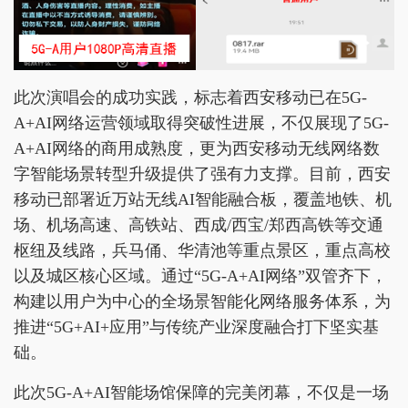
此次演唱会的成功实践，标志着西安移动已在5G-
A+AI网络运营领域取得突破性进展，不仅展现了5G-
A+AI网络的商用成熟度，更为西安移动无线网络数
字智能场景转型升级提供了强有力支撑。目前，西安
移动已部署近万站无线AI智能融合板，覆盖地铁、机
场、机场高速、高铁站、西成/西宝/郑西高铁等交通
枢纽及线路，兵马俑、华清池等重点景区，重点高校
以及城区核心区域。通过“5G-A+AI网络”双管齐下，
构建以用户为中心的全场景智能化网络服务体系，为
推进“5G+AI+应用”与传统产业深度融合打下坚实基
础。
此次5G-A+AI智能场馆保障的完美闭幕，不仅是一场