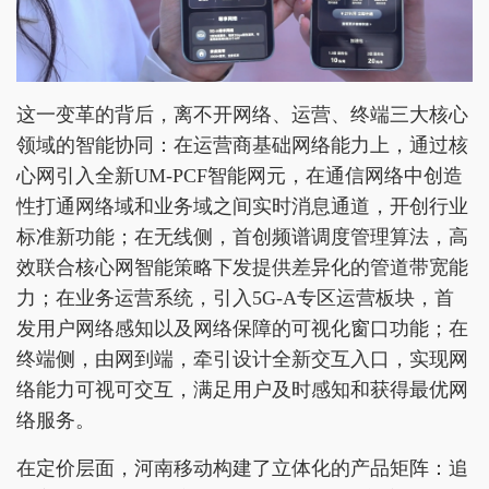
这一变革的背后，离不开网络、运营、终端三大核心
领域的智能协同：在运营商基础网络能力上，通过核
心网引入全新UM-PCF智能网元，在通信网络中创造
性打通网络域和业务域之间实时消息通道，开创行业
标准新功能；在无线侧，首创频谱调度管理算法，高
效联合核心网智能策略下发提供差异化的管道带宽能
力；在业务运营系统，引入5G-A专区运营板块，首
发用户网络感知以及网络保障的可视化窗口功能；在
终端侧，由网到端，牵引设计全新交互入口，实现网
络能力可视可交互，满足用户及时感知和获得最优网
络服务。
在定价层面，河南移动构建了立体化的产品矩阵：追