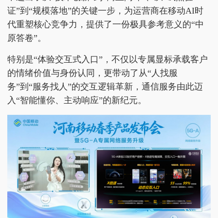
证”到“规模落地”的关键一步，为运营商在移动AI时
代重塑核心竞争力，提供了一份极具参考意义的“中
原答卷”。
特别是“体验交互式入口”，不仅以专属显标承载客户
的情绪价值与身份认同，更带动了从“人找服
务”到“服务找人”的交互逻辑革新，通信服务由此迈
入“智能懂你、主动响应”的新纪元。